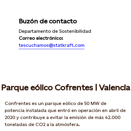
Buzón de contacto
Departamento de Sostenibilidad
Correo electrónico:
tescuchamos@statkraft.com
Parque eólico Cofrentes | Valencia
Confrentes es un parque eólico de 50 MW de
potencia instalada que entró en operación en abril de
2020 y contribuye a evitar la emisión de más 42.000
toneladas de CO2 a la atmósfera.