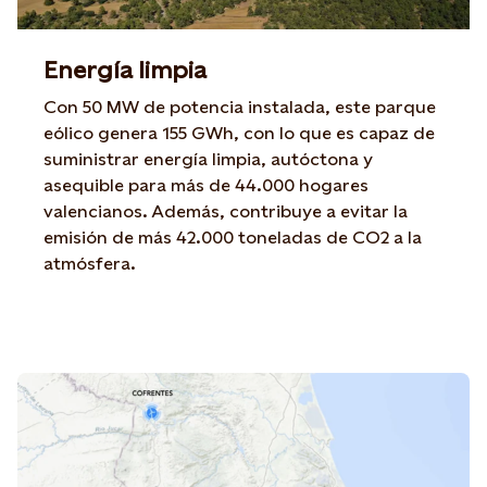
Energía limpia
Con 50 MW de potencia instalada, este parque
eólico genera 155 GWh, con lo que es capaz de
suministrar energía limpia, autóctona y
asequible para más de 44.000 hogares
valencianos. Además, contribuye a evitar la
emisión de más 42.000 toneladas de CO2 a la
atmósfera.