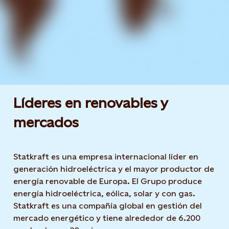
Líderes en renovables y
mercados
Statkraft es una empresa internacional líder en
generación hidroeléctrica y el mayor productor de
energía renovable de Europa. El Grupo produce
energía hidroeléctrica, eólica, solar y con gas.
Statkraft es una compañía global en gestión del
mercado energético y tiene alrededor de 6.200