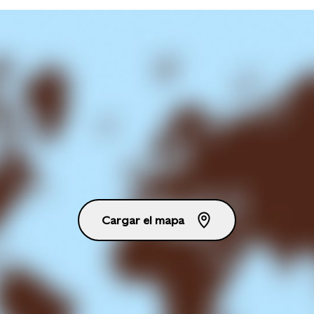
Cargar el mapa