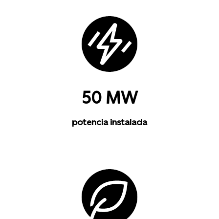
50 MW
potencia instalada