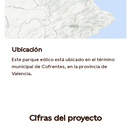
Ubicación
Este parque eólico está ubicado en el término
municipal de Cofrentes, en la provincia de
Valencia.
Cifras del proyecto