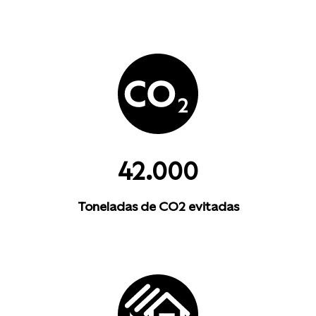
42.000
Toneladas de CO2 evitadas