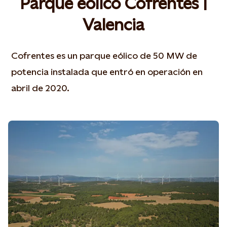
Parque eólico Cofrentes |
Valencia
Cofrentes es un parque eólico de 50 MW de
potencia instalada que entró en operación en
abril de 2020.