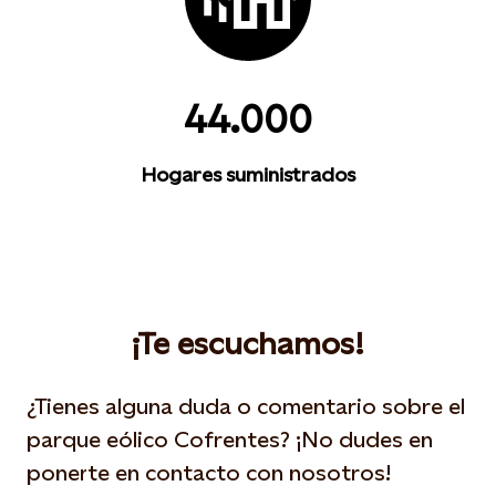
44.000
Hogares suministrados
¡Te escuchamos!
¿Tienes alguna duda o comentario sobre el
parque eólico Cofrentes? ¡No dudes en
ponerte en contacto con nosotros!