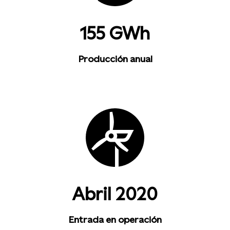
155 GWh
Producción anual
Abril 2020
Entrada en operación