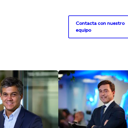
Contacta con nuestro
equipo