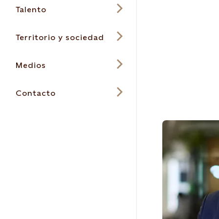
Talento
Territorio y sociedad
Medios
Contacto