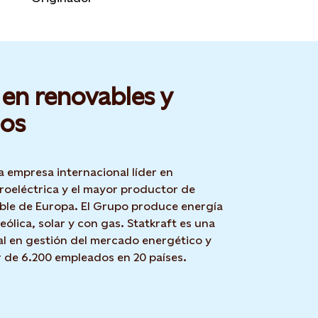
 en renovables y
os
a empresa internacional líder en
roeléctrica y el mayor productor de
ble de Europa. El Grupo produce energía
 eólica, solar y con gas. Statkraft es una
l en gestión del mercado energético y
r de 6.200 empleados en 20 países.