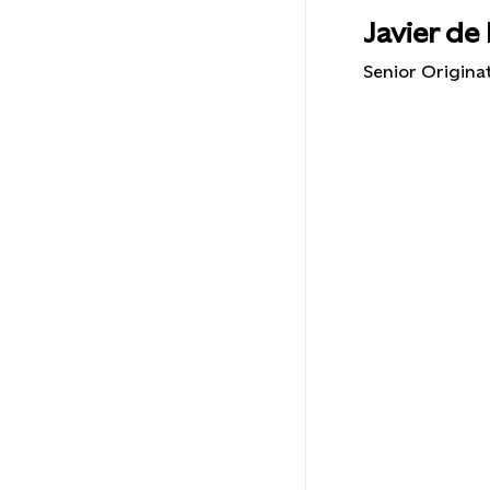
Javier de 
Senior Origina