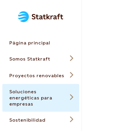
Página principal
Somos Statkraft
Proyectos renovables
Soluciones
energéticas para
empresas
Sostenibilidad