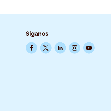
Síganos