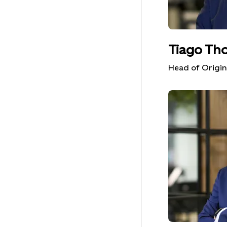
Tiago Th
Head of Origin