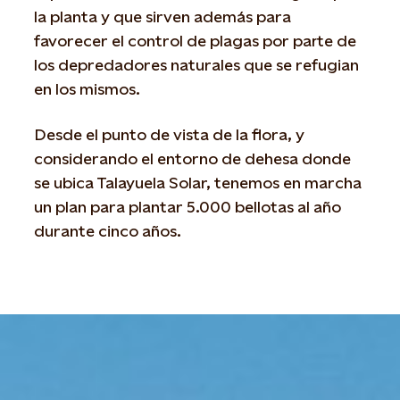
la planta y que sirven además para
favorecer el control de plagas por parte de
los depredadores naturales que se refugian
en los mismos.
Desde el punto de vista de la flora, y
considerando el entorno de dehesa donde
se ubica Talayuela Solar, tenemos en marcha
un plan para plantar 5.000 bellotas al año
durante cinco años.