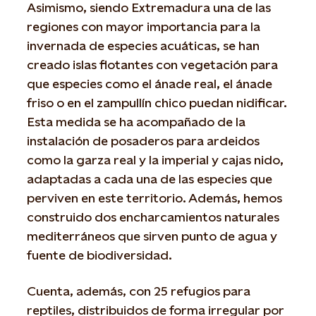
Asimismo, siendo Extremadura una de las
regiones con mayor importancia para la
invernada de especies acuáticas, se han
creado islas flotantes con vegetación para
que especies como el ánade real, el ánade
friso o en el zampullín chico puedan nidificar.
Esta medida se ha acompañado de la
instalación de posaderos para ardeidos
como la garza real y la imperial y cajas nido,
adaptadas a cada una de las especies que
perviven en este territorio. Además, hemos
construido dos encharcamientos naturales
mediterráneos que sirven punto de agua y
fuente de biodiversidad.
Cuenta, además, con 25 refugios para
reptiles, distribuidos de forma irregular por