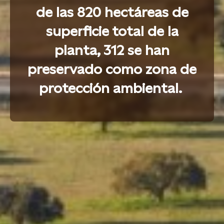
de las 820 hectáreas de
superficie total de la
planta, 312 se han
preservado como zona de
protección ambiental.