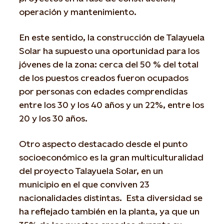
operación y mantenimiento.
En este sentido, la construcción de Talayuela
Solar ha supuesto una oportunidad para los
jóvenes de la zona: cerca del 50 % del total
de los puestos creados fueron ocupados
por personas con edades comprendidas
entre los 30 y los 40 años y un 22%, entre los
20 y los 30 años.
Otro aspecto destacado desde el punto
socioeconómico es la gran multiculturalidad
del proyecto Talayuela Solar, en un
municipio en el que conviven 23
nacionalidades distintas. Esta diversidad se
ha reflejado también en la planta, ya que un