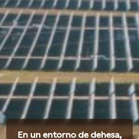
En un entorno de dehesa,