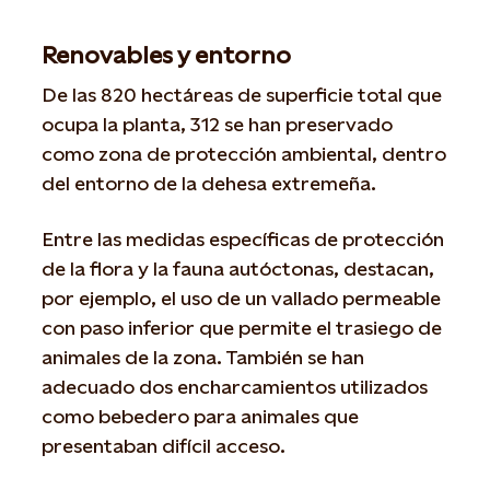
Renovables y entorno
De las 820 hectáreas de superficie total que
ocupa la planta, 312 se han preservado
como zona de protección ambiental, dentro
del entorno de la dehesa extremeña.
Entre las medidas específicas de protección
de la flora y la fauna autóctonas, destacan,
por ejemplo, el uso de un vallado permeable
con paso inferior que permite el trasiego de
animales de la zona. También se han
adecuado dos encharcamientos utilizados
como bebedero para animales que
presentaban difícil acceso.