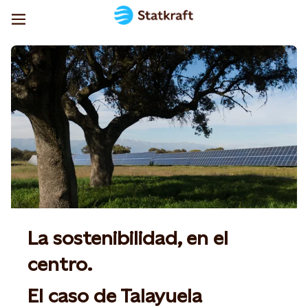
La sostenibilidad, en el
centro.
El caso de Talayuela