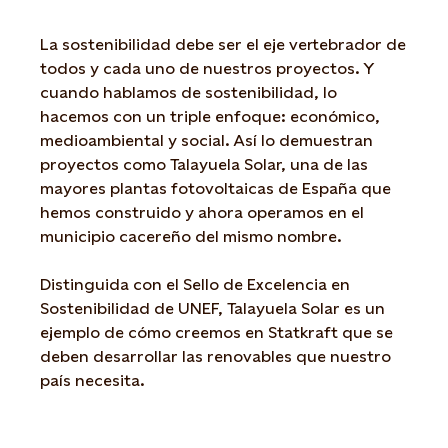
La sostenibilidad debe ser el eje vertebrador de
todos y cada uno de nuestros proyectos. Y
cuando hablamos de sostenibilidad, lo
hacemos con un triple enfoque: económico,
medioambiental y social. Así lo demuestran
proyectos como Talayuela Solar, una de las
mayores plantas fotovoltaicas de España que
hemos construido y ahora operamos en el
municipio cacereño del mismo nombre.
Distinguida con el Sello de Excelencia en
Sostenibilidad de UNEF, Talayuela Solar es un
ejemplo de cómo creemos en Statkraft que se
deben desarrollar las renovables que nuestro
país necesita.