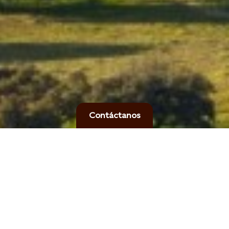
Contáctanos