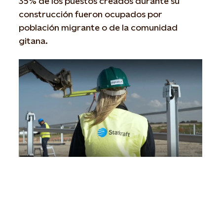
35% de los puestos creados durante su
construcción fueron ocupados por
población migrante o de la comunidad
gitana.