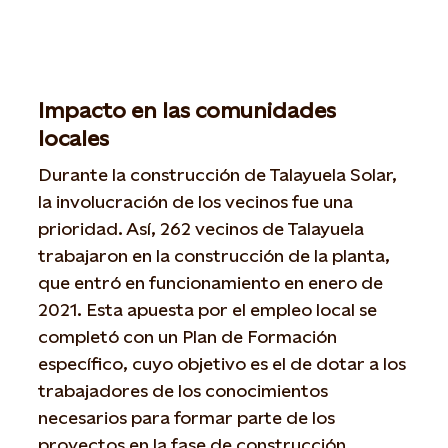
Impacto en las comunidades
locales
Durante la construcción de Talayuela Solar,
la involucración de los vecinos fue una
prioridad. Así, 262 vecinos de Talayuela
trabajaron en la construcción de la planta,
que entró en funcionamiento en enero de
2021. Esta apuesta por el empleo local se
completó con un Plan de Formación
específico, cuyo objetivo es el de dotar a los
trabajadores de los conocimientos
necesarios para formar parte de los
proyectos en la fase de construcción,