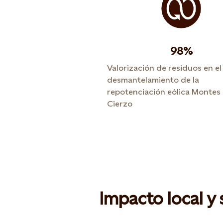
98%
Valorización de residuos en el
desmantelamiento de la
repotenciación eólica Montes
Cierzo
Impacto local y 