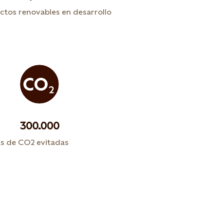
ctos renovables en desarrollo
300.000
s de CO2 evitadas