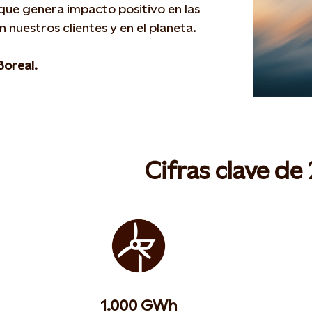
ue genera impacto positivo en las
n nuestros clientes y en el planeta.
 Boreal.
Cifras clave de
1.000 GWh