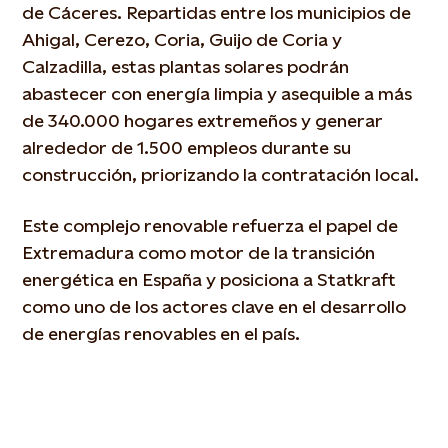
de Cáceres. Repartidas entre los municipios de
Ahigal, Cerezo, Coria, Guijo de Coria y
Calzadilla, estas plantas solares podrán
abastecer con energía limpia y asequible a más
de 340.000 hogares extremeños y generar
alrededor de 1.500 empleos durante su
construcción, priorizando la contratación local.
Este complejo renovable refuerza el papel de
Extremadura como motor de la transición
energética en España y posiciona a Statkraft
como uno de los actores clave en el desarrollo
de energías renovables en el país.