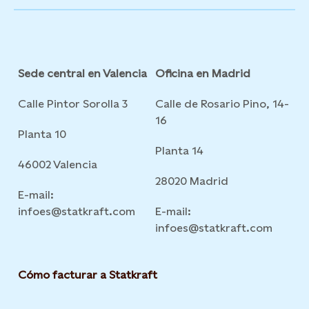
Sede central en Valencia
Oficina en Madrid
Calle Pintor Sorolla 3
Calle de Rosario Pino, 14-
16
Planta 10
Planta 14
46002 Valencia
28020 Madrid
E-mail:
infoes@statkraft.com
E-mail:
infoes@statkraft.com
Cómo facturar a Statkraft