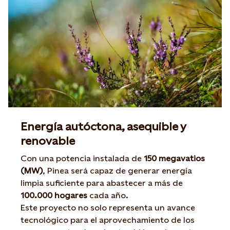
Energía autóctona, asequible y
renovable
Con una potencia instalada de
150 megavatios
(MW)
, Pinea será capaz de generar energía
limpia suficiente para abastecer a más de
100.000 hogares
cada año.
Este proyecto no solo representa un avance
tecnológico para el aprovechamiento de los