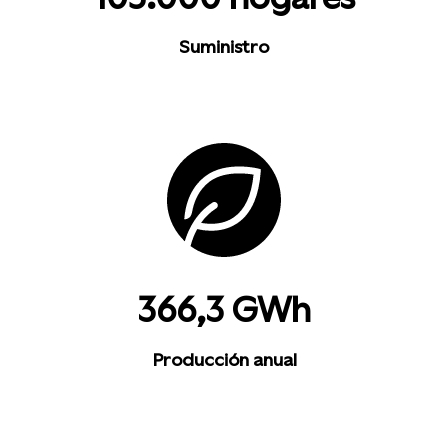
Suministro
366,3 GWh
Producción anual