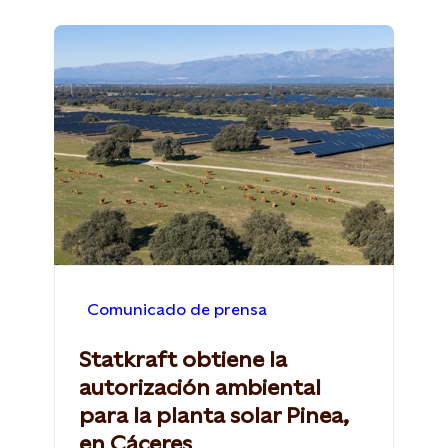
Comunicado de prensa
Statkraft obtiene la
autorización ambiental
para la planta solar Pinea,
en Cáceres