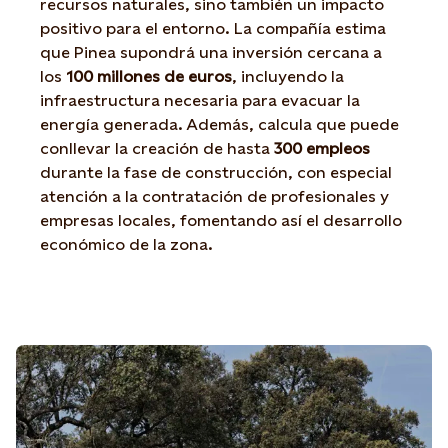
recursos naturales, sino también un impacto
positivo para el entorno. La compañía estima
que Pinea supondrá una inversión cercana a
los
100 millones de euros
, incluyendo la
infraestructura necesaria para evacuar la
energía generada. Además, calcula que puede
conllevar la creación de hasta
300 empleos
durante la fase de construcción, con especial
atención a la contratación de profesionales y
empresas locales, fomentando así el desarrollo
económico de la zona.