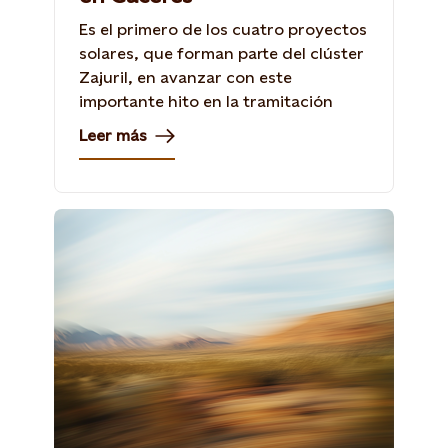
Es el primero de los cuatro proyectos
solares, que forman parte del clúster
Zajuril, en avanzar con este
importante hito en la tramitación
Leer más