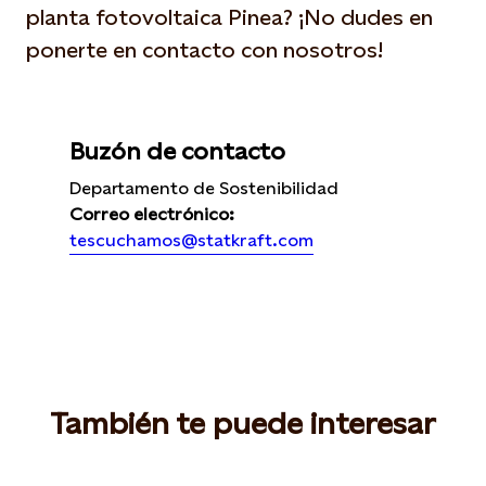
planta fotovoltaica Pinea? ¡No dudes en
ponerte en contacto con nosotros!
Buzón de contacto
Departamento de Sostenibilidad
Correo electrónico:
tescuchamos@statkraft.com
También te puede interesar