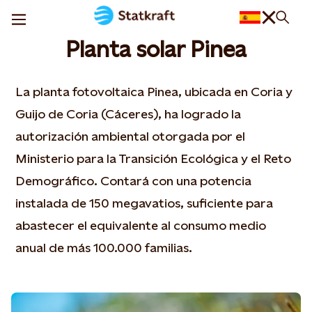
Planta solar Pinea
La planta fotovoltaica Pinea, ubicada en Coria y
Guijo de Coria (Cáceres), ha logrado la
autorización ambiental otorgada por el
Ministerio para la Transición Ecológica y el Reto
Demográfico. Contará con una potencia
instalada de 150 megavatios, suficiente para
abastecer el equivalente al consumo medio
anual de más 100.000 familias.