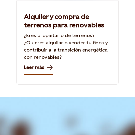
Alquiler y compra de
terrenos para renovables
¿Eres propietario de terrenos?
¿Quieres alquilar o vender tu finca y
contribuir a la transición energética
con renovables?
Leer más