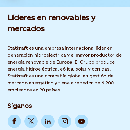
Líderes en renovables y
mercados
Statkraft es una empresa internacional líder en
generación hidroeléctrica y el mayor productor de
energía renovable de Europa. El Grupo produce
energía hidroeléctrica, eólica, solar y con gas.
Statkraft es una compañía global en gestión del
mercado energético y tiene alrededor de 6.200
empleados en 20 países.
Síganos