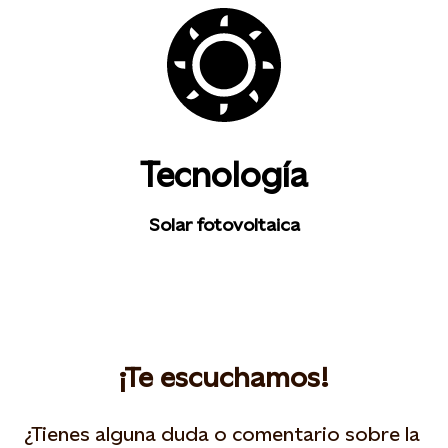
Tecnología
Solar fotovoltaica
¡Te escuchamos!
¿Tienes alguna duda o comentario sobre la