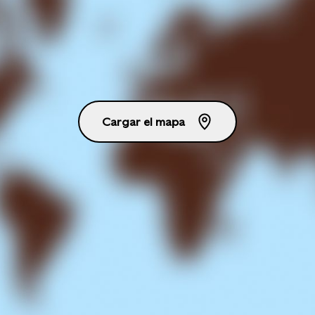
Cargar el mapa