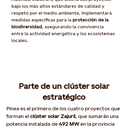
bajo los más altos estándares de calidad y
respeto por el medio ambiente, implementará
medidas específicas para la
protección de la
biodiversidad
, asegurando la convivencia
entre la actividad energética y los ecosistemas
locales.
Parte de un clúster solar
estratégico
Pinea es el primero de los cuatro proyectos que
forman el
clúster solar Zajuril
, que sumarán una
potencia instalada de
492 MW
en la provincia