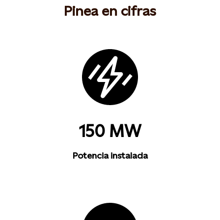
Pinea en cifras
150 MW
Potencia instalada