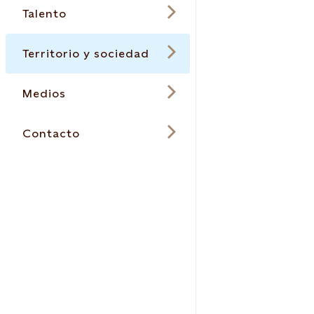
Talento
Territorio y sociedad
Medios
Contacto