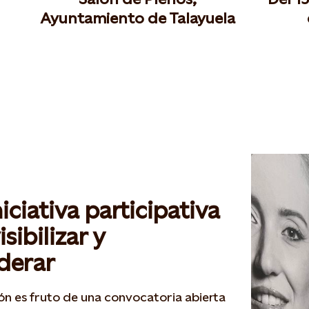
Ayuntamiento de Talayuela
iciativa participativa
isibilizar y
derar
ón es fruto de una convocatoria abierta