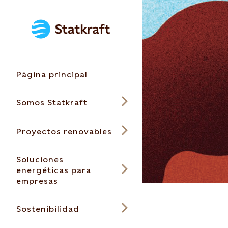
Página principal
Somos Statkraft
Proyectos renovables
Soluciones
energéticas para
empresas
Sostenibilidad