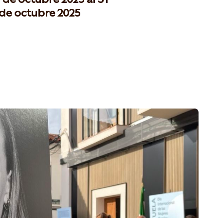
de octubre 2025