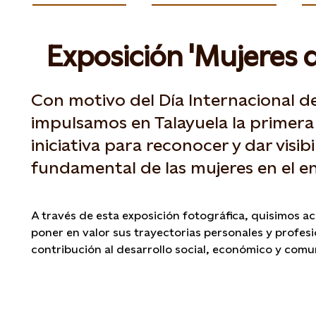
Exposición 'Mujeres d
Con motivo del Día Internacional de
impulsamos en Talayuela la primera
iniciativa para reconocer y dar visib
fundamental de las mujeres en el e
A través de esta exposición fotográfica, quisimos ac
poner en valor sus trayectorias personales y profesi
contribución al desarrollo social, económico y comun