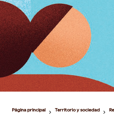
Página principal
Territorio y sociedad
Re