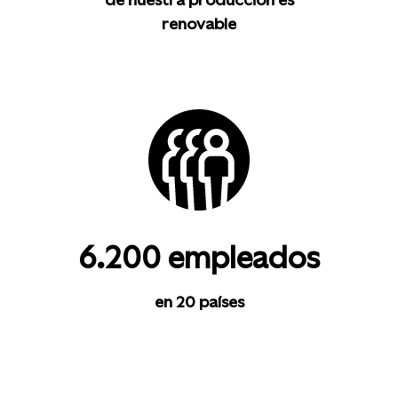
renovable
6.200 empleados
en 20 países