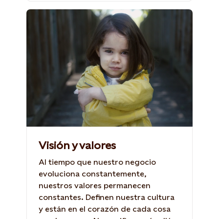
Visión y valores
Al tiempo que nuestro negocio
evoluciona constantemente,
nuestros valores permanecen
constantes. Definen nuestra cultura
y están en el corazón de cada cosa