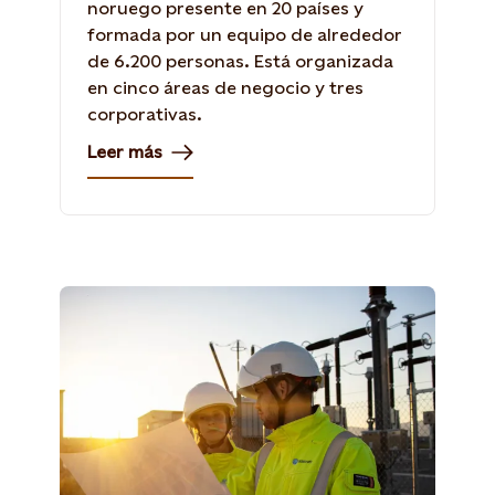
noruego presente en 20 países y
formada por un equipo de alrededor
de 6.200 personas. Está organizada
en cinco áreas de negocio y tres
corporativas.
Leer más