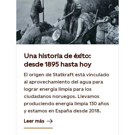
Una historia de éxito:
desde 1895 hasta hoy
El origen de Statkraft está vinculado
al aprovechamiento del agua para
lograr energía limpia para los
ciudadanos noruegos. Llevamos
produciendo energía limpia 130 años
y estamos en España desde 2018.
Leer más