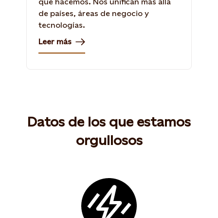
que hacemos. Nos unifican más allá
de países, áreas de negocio y
tecnologías.
Leer más
Datos de los que estamos
orgullosos