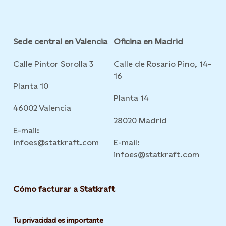
Sede central en Valencia
Oficina en Madrid
Calle Pintor Sorolla 3
Calle de Rosario Pino, 14-
16
Planta 10
Planta 14
46002 Valencia
28020 Madrid
E-mail:
infoes@statkraft.com
E-mail:
infoes@statkraft.com
Cómo facturar a Statkraft
Tu privacidad es importante