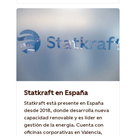
Statkraft en España
Statkraft está presente en España
desde 2018, donde desarrolla nueva
capacidad renovable y es líder en
gestión de la energía. Cuenta con
oficinas corporativas en Valencia,