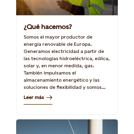
¿Qué hacemos?
Somos el mayor productor de
energía renovable de Europa.
Generamos electricidad a partir de
las tecnologías hidroeléctrica, eólica,
solar y, en menor medida, gas.
También impulsamos el
almacenamiento energético y las
soluciones de flexibilidad y somos
referente en mercados energéticos.
Leer más