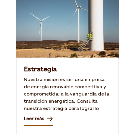
Estrategia
Nuestra misión es ser una empresa
de energía renovable competitiva y
comprometida, a la vanguardia de la
transición energética. Consulta
nuestra estrategia para lograrlo
Leer más