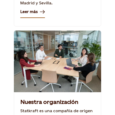
Madrid y Sevilla.
Leer más
Nuestra organización
Statkraft es una compañía de origen