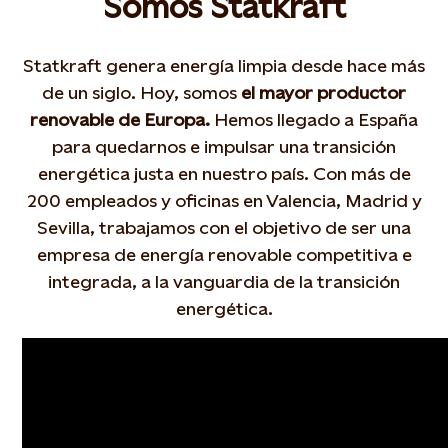
Somos Statkraft
Statkraft genera energía limpia desde hace más
de un siglo. Hoy, somos
el mayor productor
renovable de Europa.
Hemos llegado a España
para quedarnos e impulsar una transición
energética justa en nuestro país. Con más de
200 empleados y oficinas en Valencia, Madrid y
Sevilla, trabajamos con el objetivo de ser una
empresa de energía renovable competitiva e
integrada, a la vanguardia de la transición
energética.