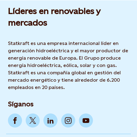
Líderes en renovables y
mercados
Statkraft es una empresa internacional líder en
generación hidroeléctrica y el mayor productor de
energía renovable de Europa. El Grupo produce
energía hidroeléctrica, eólica, solar y con gas.
Statkraft es una compañía global en gestión del
mercado energético y tiene alrededor de 6.200
empleados en 20 países.
Síganos