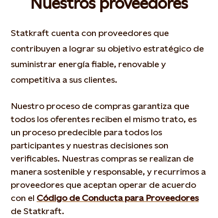
Nuestros proveedores
Statkraft cuenta con proveedores que
contribuyen a lograr su objetivo estratégico de
suministrar energía fiable, renovable y
competitiva a sus clientes.
Nuestro proceso de compras garantiza que
todos los oferentes reciben el mismo trato, es
un proceso predecible para todos los
participantes y nuestras decisiones son
verificables. Nuestras compras se realizan de
manera sostenible y responsable, y recurrimos a
proveedores que aceptan operar de acuerdo
con el
Código de Conducta para Proveedores
de Statkraft.