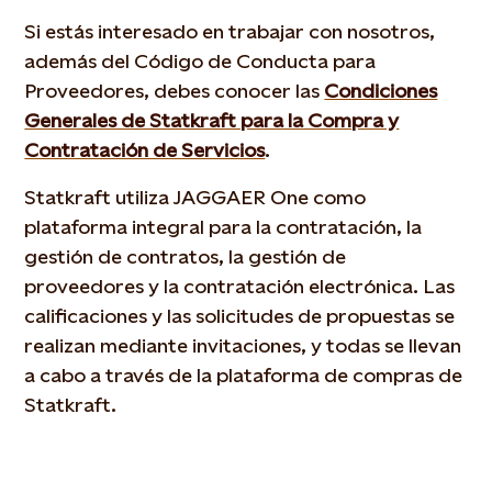
Si estás interesado en trabajar con nosotros,
además del Código de Conducta para
Proveedores, debes conocer las
Condiciones
Generales de Statkraft para la Compra y
Contratación de Servicios
.
Statkraft utiliza JAGGAER One como
plataforma integral para la contratación, la
gestión de contratos, la gestión de
proveedores y la contratación electrónica. Las
calificaciones y las solicitudes de propuestas se
realizan mediante invitaciones, y todas se llevan
a cabo a través de la plataforma de compras de
Statkraft.