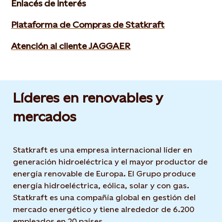
Enlacés de interés
Plataforma de Compras de Statkraft
Atención al cliente JAGGAER
Líderes en renovables y
mercados
Statkraft es una empresa internacional líder en
generación hidroeléctrica y el mayor productor de
energía renovable de Europa. El Grupo produce
energía hidroeléctrica, eólica, solar y con gas.
Statkraft es una compañía global en gestión del
mercado energético y tiene alrededor de 6.200
empleados en 20 países.