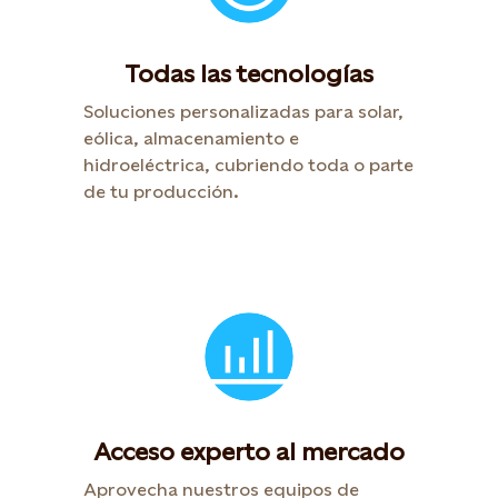
Todas las tecnologías
Soluciones personalizadas para solar,
eólica, almacenamiento e
hidroeléctrica, cubriendo toda o parte
de tu producción.
Acceso experto al mercado
Aprovecha nuestros equipos de