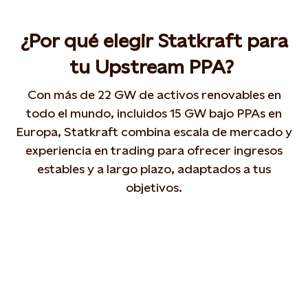
¿Por qué elegir Statkraft para
tu Upstream PPA?
Con más de 22 GW de activos renovables en
todo el mundo, incluidos 15 GW bajo PPAs en
Europa, Statkraft combina escala de mercado y
experiencia en trading para ofrecer ingresos
estables y a largo plazo, adaptados a tus
objetivos.