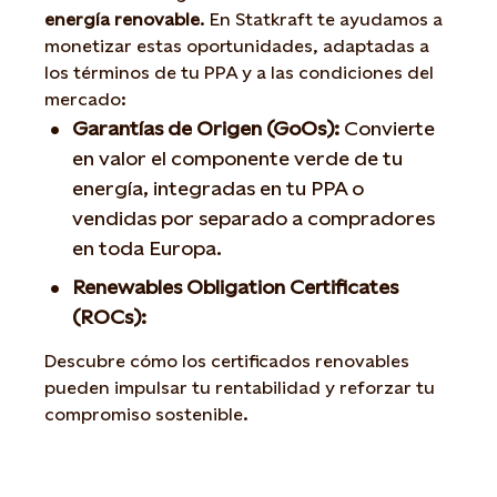
energía renovable
. En Statkraft te ayudamos a
monetizar estas oportunidades, adaptadas a
los términos de tu PPA y a las condiciones del
mercado:
Garantías de Origen (GoOs):
Convierte
en valor el componente verde de tu
energía, integradas en tu PPA o
vendidas por separado a compradores
en toda Europa.
Renewables Obligation Certificates
(ROCs):
Descubre cómo los certificados renovables
pueden impulsar tu rentabilidad y reforzar tu
compromiso sostenible.