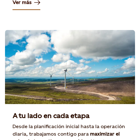
Ver más
A tu lado en cada etapa
Desde la planificación inicial hasta la operación
diaria, trabajamos contigo para
maximizar el