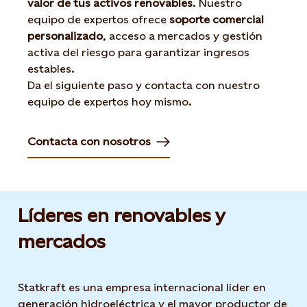
valor de tus activos renovables
. Nuestro
equipo de expertos ofrece
soporte comercial
personalizado
, acceso a mercados y gestión
activa del riesgo para garantizar ingresos
estables.
Da el siguiente paso y contacta con nuestro
equipo de expertos hoy mismo.
Contacta con nosotros
Líderes en renovables y
mercados
Statkraft es una empresa internacional líder en
generación hidroeléctrica y el mayor productor de