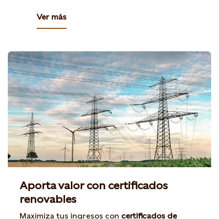
presencia de Statkraft.
Ver más
Aporta valor con certificados
renovables
Maximiza tus ingresos con
certificados de