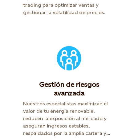
trading para optimizar ventas y
gestionar la volatilidad de precios.
Gestión de riesgos
avanzada
Nuestros especialistas maximizan el
valor de tu energía renovable,
reducen la exposición al mercado y
aseguran ingresos estables,
respaldados por la amplia cartera y