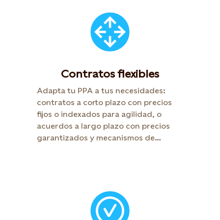
Contratos flexibles
Adapta tu PPA a tus necesidades:
contratos a corto plazo con precios
fijos o indexados para agilidad, o
acuerdos a largo plazo con precios
garantizados y mecanismos de
protección para ingresos seguros.