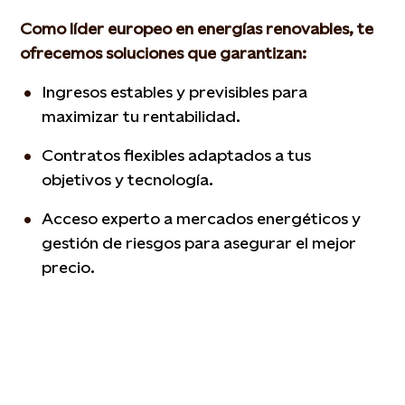
Como líder europeo en energías renovables, te
ofrecemos soluciones que garantizan:
Ingresos estables y previsibles para
maximizar tu rentabilidad.
Contratos flexibles adaptados a tus
objetivos y tecnología.
Acceso experto a mercados energéticos y
gestión de riesgos para asegurar el mejor
precio.