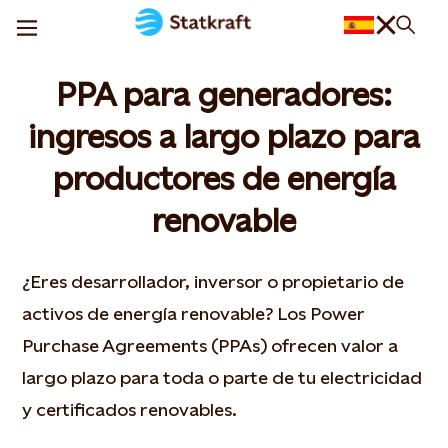
PPA para generadores:
ingresos a largo plazo para
productores de energía
renovable
¿Eres desarrollador, inversor o propietario de
activos de energía renovable? Los Power
Purchase Agreements (PPAs) ofrecen valor a
largo plazo para toda o parte de tu electricidad
y certificados renovables.