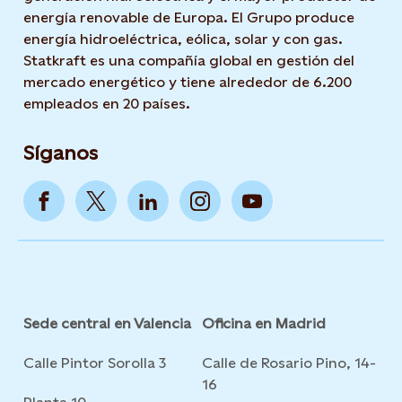
energía renovable de Europa. El Grupo produce
energía hidroeléctrica, eólica, solar y con gas.
Statkraft es una compañía global en gestión del
mercado energético y tiene alrededor de 6.200
empleados en 20 países.
Síganos
Sede central en Valencia
Oficina en Madrid
Calle Pintor Sorolla 3
Calle de Rosario Pino, 14-
16