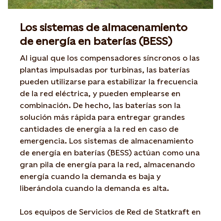
Los sistemas de almacenamiento
de energía en baterías (BESS)
Al igual que los compensadores síncronos o las
plantas impulsadas por turbinas, las baterías
pueden utilizarse para estabilizar la frecuencia
de la red eléctrica, y pueden emplearse en
combinación. De hecho, las baterías son la
solución más rápida para entregar grandes
cantidades de energía a la red en caso de
emergencia. Los sistemas de almacenamiento
de energía en baterías (BESS) actúan como una
gran pila de energía para la red, almacenando
energía cuando la demanda es baja y
liberándola cuando la demanda es alta.
Los equipos de Servicios de Red de Statkraft en