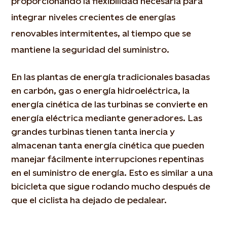
proporcionando la flexibilidad necesaria para
integrar niveles crecientes de energías
renovables intermitentes, al tiempo que se
mantiene la seguridad del suministro.
En las plantas de energía tradicionales basadas
en carbón, gas o energía hidroeléctrica, la
energía cinética de las turbinas se convierte en
energía eléctrica mediante generadores. Las
grandes turbinas tienen tanta inercia y
almacenan tanta energía cinética que pueden
manejar fácilmente interrupciones repentinas
en el suministro de energía. Esto es similar a una
bicicleta que sigue rodando mucho después de
que el ciclista ha dejado de pedalear.