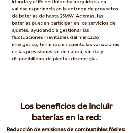
Irlanda y el Reino Unido ha adquirido una
valiosa experiencia en la entrega de proyectos
de baterías de hasta 25MW. Además, las
baterías pueden participar en los servicios de
ajustes, ayudando a gestionar las
fluctuaciones inevitables del mercado
energético, teniendo en cuenta las variaciones
en las previsiones de demanda, viento y
disponibilidad de plantas de energía.
Los beneficios de incluir
baterías en la red:
Reducción de emisiones de combustibles fósiles: