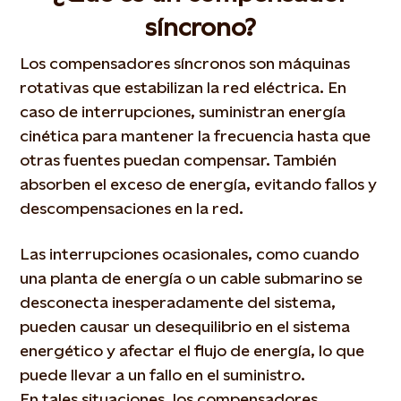
síncrono?
Los compensadores síncronos son máquinas
rotativas que estabilizan la red eléctrica. En
caso de interrupciones, suministran energía
cinética para mantener la frecuencia hasta que
otras fuentes puedan compensar. También
absorben el exceso de energía, evitando fallos y
descompensaciones en la red.
Las interrupciones ocasionales, como cuando
una planta de energía o un cable submarino se
desconecta inesperadamente del sistema,
pueden causar un desequilibrio en el sistema
energético y afectar el flujo de energía, lo que
puede llevar a un fallo en el suministro.
En tales situaciones, los compensadores