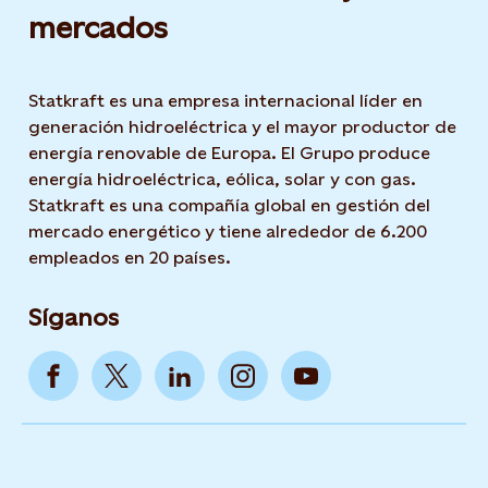
mercados
Statkraft es una empresa internacional líder en
generación hidroeléctrica y el mayor productor de
energía renovable de Europa. El Grupo produce
energía hidroeléctrica, eólica, solar y con gas.
Statkraft es una compañía global en gestión del
mercado energético y tiene alrededor de 6.200
empleados en 20 países.
Síganos