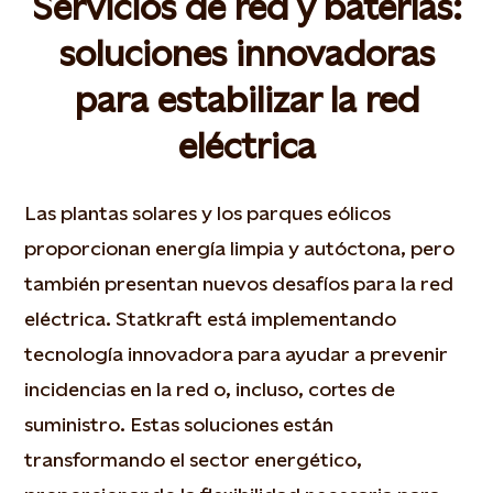
Servicios de red y baterías:
soluciones innovadoras
para estabilizar la red
eléctrica
Las plantas solares y los parques eólicos
proporcionan energía limpia y autóctona, pero
también presentan nuevos desafíos para la red
eléctrica. Statkraft está implementando
tecnología innovadora para ayudar a prevenir
incidencias en la red o, incluso, cortes de
suministro. Estas soluciones están
transformando el sector energético,