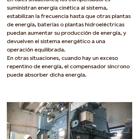
suministran energía cinética al sistema,
estabilizan la frecuencia hasta que otras plantas
de energía, baterías o plantas hidroeléctricas
puedan aumentar su producción de energía, y
devuelven el sistema energético a una
operación equilibrada.
En otras situaciones, cuando hay un exceso
repentino de energía, el compensador síncrono
puede absorber dicha energía.