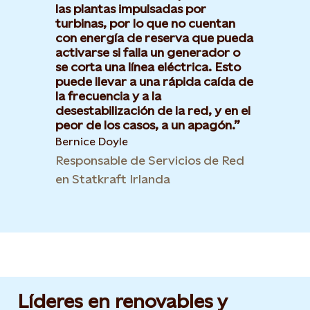
las plantas impulsadas por
turbinas, por lo que no cuentan
con energía de reserva que pueda
activarse si falla un generador o
se corta una línea eléctrica. Esto
puede llevar a una rápida caída de
la frecuencia y a la
desestabilización de la red, y en el
peor de los casos, a un apagón.
Bernice Doyle
Responsable de Servicios de Red
en Statkraft Irlanda
Líderes en renovables y