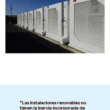
Las instalaciones renovables no
tienen la inercia incorporada de