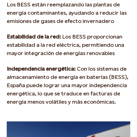
Los BESS están reemplazando las plantas de
energía contaminantes, ayudando a reducir las
emisiones de gases de efecto invernadero
Estabilidad de la red:
Los BESS proporcionan
estabilidad a la red eléctrica, permitiendo una
mayor integración de energías renovables
Independencia energética:
Con los sistemas de
almacenamiento de energía en baterías (BESS),
España puede lograr una mayor independencia
energética, lo que se traduce en facturas de
energía menos volátiles y más económicas.