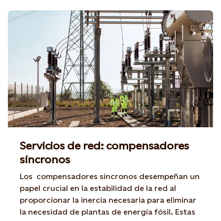
Servicios de red: compensadores
síncronos
Los compensadores síncronos desempeñan un
papel crucial en la estabilidad de la red al
proporcionar la inercia necesaria para eliminar
la necesidad de plantas de energía fósil. Estas