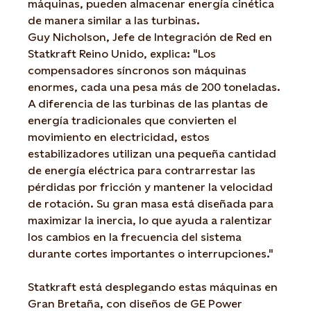
máquinas, pueden almacenar energía cinética
de manera similar a las turbinas.
Guy Nicholson, Jefe de Integración de Red en
Statkraft Reino Unido, explica: "Los
compensadores síncronos son máquinas
enormes, cada una pesa más de 200 toneladas.
A diferencia de las turbinas de las plantas de
energía tradicionales que convierten el
movimiento en electricidad, estos
estabilizadores utilizan una pequeña cantidad
de energía eléctrica para contrarrestar las
pérdidas por fricción y mantener la velocidad
de rotación. Su gran masa está diseñada para
maximizar la inercia, lo que ayuda a ralentizar
los cambios en la frecuencia del sistema
durante cortes importantes o interrupciones."
Statkraft está desplegando estas máquinas en
Gran Bretaña, con diseños de GE Power