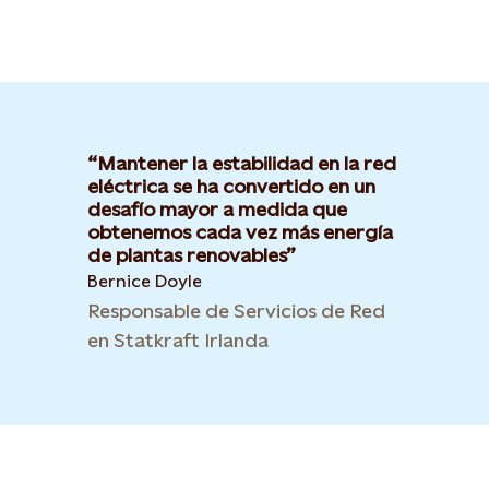
Mantener la estabilidad en la red
eléctrica se ha convertido en un
desafío mayor a medida que
obtenemos cada vez más energía
de plantas renovables
Bernice Doyle
Responsable de Servicios de Red
en Statkraft Irlanda