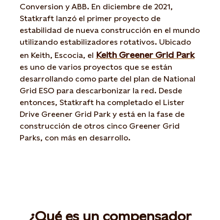
Conversion y ABB. En diciembre de 2021,
Statkraft lanzó el primer proyecto de
estabilidad de nueva construcción en el mundo
utilizando estabilizadores rotativos. Ubicado
Keith Greener Grid Park
en Keith, Escocia, el
es uno de varios proyectos que se están
desarrollando como parte del plan de National
Grid ESO para descarbonizar la red. Desde
entonces, Statkraft ha completado el Lister
Drive Greener Grid Park y está en la fase de
construcción de otros cinco Greener Grid
Parks, con más en desarrollo.
¿Qué es un compensador