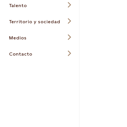
Talento
Territorio y sociedad
Medios
Contacto