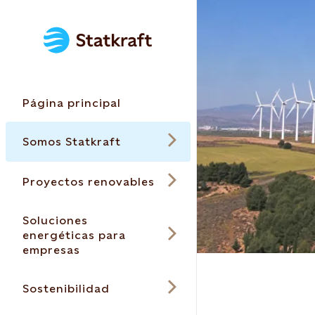
Página principal
Somos Statkraft
Proyectos renovables
Soluciones
energéticas para
empresas
Sostenibilidad