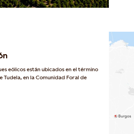
ón
es eólicos están ubicados en el término
e Tudela, en la Comunidad Foral de