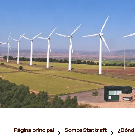
Página principal
Somos Statkraft
¿Dónd