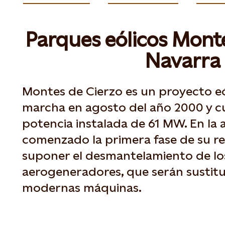
Parques eólicos Monte
Navarra
Montes de Cierzo es un proyecto e
marcha en agosto del año 2000 y c
potencia instalada de 61 MW. En la
comenzado la primera fase de su r
suponer el desmantelamiento de lo
aerogeneradores, que serán sustitu
modernas máquinas.