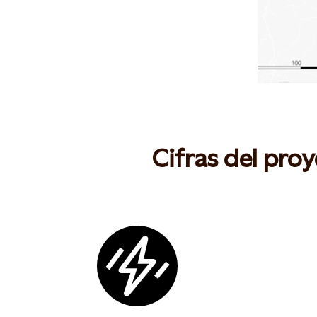
Cifras del pro