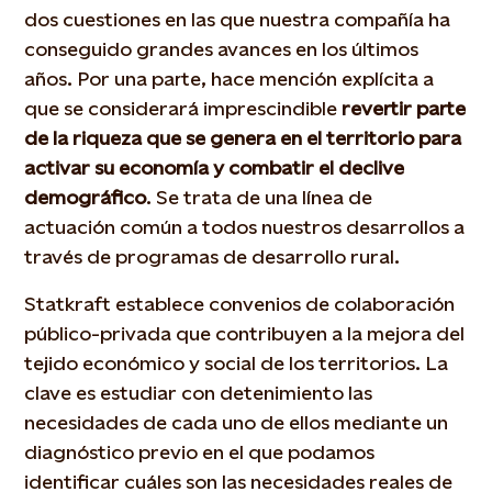
dos cuestiones en las que nuestra compañía ha
conseguido grandes avances en los últimos
años. Por una parte, hace mención explícita a
que se considerará imprescindible
revertir parte
de la riqueza que se genera en el territorio para
activar su economía y combatir el declive
demográfico
. Se trata de una línea de
actuación común a todos nuestros desarrollos a
través de programas de desarrollo rural.
Statkraft establece convenios de colaboración
público-privada que contribuyen a la mejora del
tejido económico y social de los territorios. La
clave es estudiar con detenimiento las
necesidades de cada uno de ellos mediante un
diagnóstico previo en el que podamos
identificar cuáles son las necesidades reales de