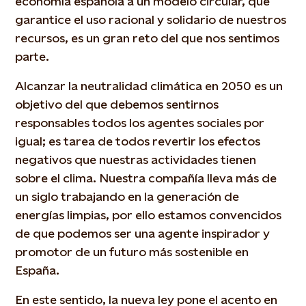
economía española a un modelo circular, que
garantice el uso racional y solidario de nuestros
recursos, es un gran reto del que nos sentimos
parte.
Alcanzar la neutralidad climática en 2050 es un
objetivo del que debemos sentirnos
responsables todos los agentes sociales por
igual; es tarea de todos revertir los efectos
negativos que nuestras actividades tienen
sobre el clima. Nuestra compañía lleva más de
un siglo trabajando en la generación de
energías limpias, por ello estamos convencidos
de que podemos ser una agente inspirador y
promotor de un futuro más sostenible en
España.
En este sentido, la nueva ley pone el acento en