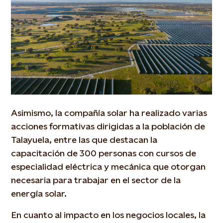
Asimismo, la compañía solar ha realizado varias
acciones formativas dirigidas a la población de
Talayuela, entre las que destacan la
capacitación de 300 personas con cursos de
especialidad eléctrica y mecánica que otorgan
necesaria para trabajar en el sector de la
energía solar.
En cuanto al impacto en los negocios locales, la