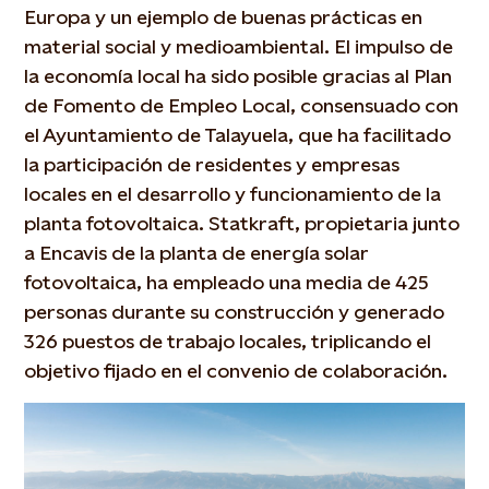
Europa y un ejemplo de buenas prácticas en
material social y medioambiental. El impulso de
la economía local ha sido posible gracias al Plan
de Fomento de Empleo Local, consensuado con
el Ayuntamiento de Talayuela, que ha facilitado
la participación de residentes y empresas
locales en el desarrollo y funcionamiento de la
planta fotovoltaica. Statkraft, propietaria junto
a Encavis de la planta de energía solar
fotovoltaica, ha empleado una media de 425
personas durante su construcción y generado
326 puestos de trabajo locales, triplicando el
objetivo fijado en el convenio de colaboración.