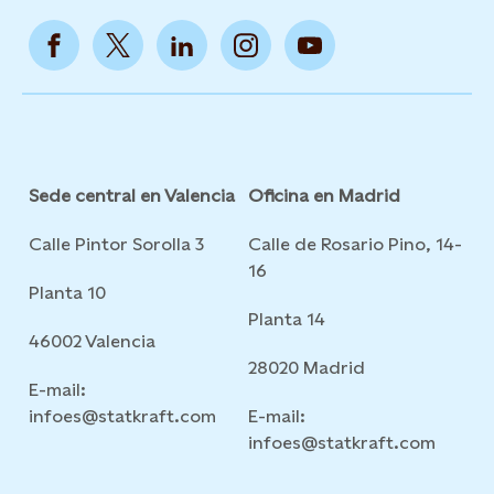
Sede central en Valencia
Oficina en Madrid
Calle Pintor Sorolla 3
Calle de Rosario Pino, 14-
16
Planta 10
Planta 14
46002 Valencia
28020 Madrid
E-mail:
infoes@statkraft.com
E-mail:
infoes@statkraft.com