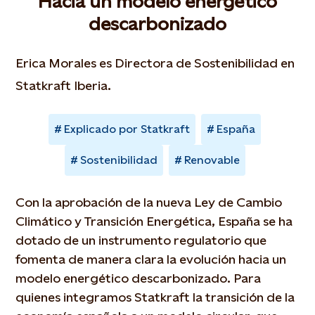
Hacia un modelo energético
descarbonizado
Erica Morales es Directora de Sostenibilidad en
Statkraft Iberia.
Explicado por Statkraft
España
Sostenibilidad
Renovable
Con la aprobación de la nueva Ley de Cambio
Climático y Transición Energética, España se ha
dotado de un instrumento regulatorio que
fomenta de manera clara la evolución hacia un
modelo energético descarbonizado. Para
quienes integramos Statkraft la transición de la