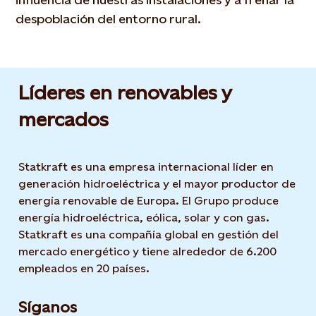
despoblación del entorno rural.
Líderes en renovables y
mercados
Statkraft es una empresa internacional líder en
generación hidroeléctrica y el mayor productor de
energía renovable de Europa. El Grupo produce
energía hidroeléctrica, eólica, solar y con gas.
Statkraft es una compañía global en gestión del
mercado energético y tiene alrededor de 6.200
empleados en 20 países.
Síganos