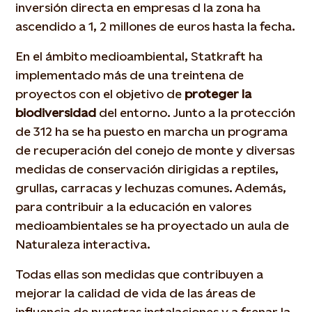
inversión directa en empresas d la zona ha
ascendido a 1, 2 millones de euros hasta la fecha.
En el ámbito medioambiental, Statkraft ha
implementado más de una treintena de
proyectos con el objetivo de
proteger la
biodiversidad
del entorno. Junto a la protección
de 312 ha se ha puesto en marcha un programa
de recuperación del conejo de monte y diversas
medidas de conservación dirigidas a reptiles,
grullas, carracas y lechuzas comunes. Además,
para contribuir a la educación en valores
medioambientales se ha proyectado un aula de
Naturaleza interactiva.
Todas ellas son medidas que contribuyen a
mejorar la calidad de vida de las áreas de
influencia de nuestras instalaciones y a frenar la