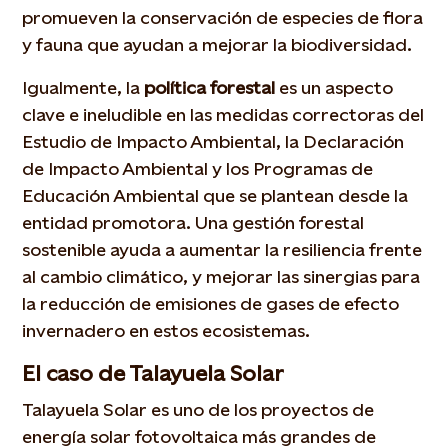
promueven la conservación de especies de flora
y fauna que ayudan a mejorar la biodiversidad.
Igualmente, la
política forestal
es un aspecto
clave e ineludible en las medidas correctoras del
Estudio de Impacto Ambiental, la Declaración
de Impacto Ambiental y los Programas de
Educación Ambiental que se plantean desde la
entidad promotora. Una gestión forestal
sostenible ayuda a aumentar la resiliencia frente
al cambio climático, y mejorar las sinergias para
la reducción de emisiones de gases de efecto
invernadero en estos ecosistemas.
El caso de Talayuela Solar
Talayuela Solar es uno de los proyectos de
energía solar fotovoltaica más grandes de