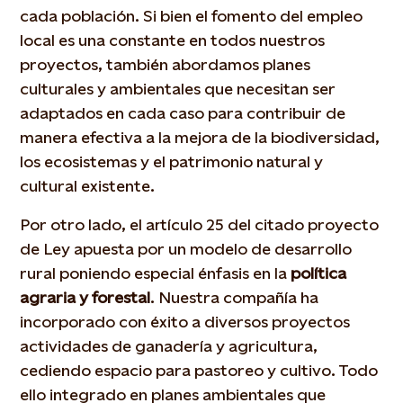
cada población. Si bien el fomento del empleo
local es una constante en todos nuestros
proyectos, también abordamos planes
culturales y ambientales que necesitan ser
adaptados en cada caso para contribuir de
manera efectiva a la mejora de la biodiversidad,
los ecosistemas y el patrimonio natural y
cultural existente.
Por otro lado, el artículo 25 del citado proyecto
de Ley apuesta por un modelo de desarrollo
rural poniendo especial énfasis en la
política
agraria y forestal
. Nuestra compañía ha
incorporado con éxito a diversos proyectos
actividades de ganadería y agricultura,
cediendo espacio para pastoreo y cultivo. Todo
ello integrado en planes ambientales que