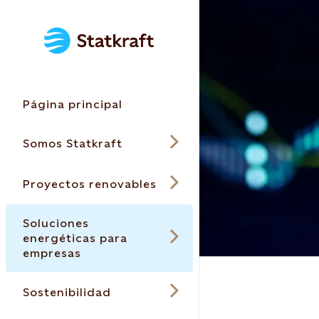
Página principal
Somos Statkraft
Proyectos renovables
Soluciones
energéticas para
empresas
Sostenibilidad