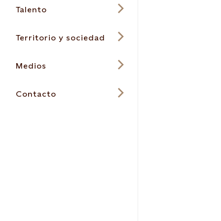
Talento
Territorio y sociedad
Medios
Contacto