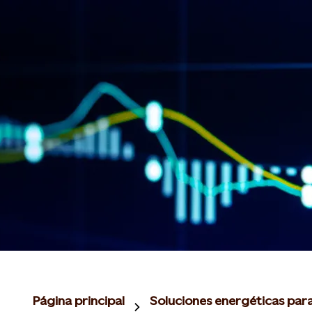
Página principal
Soluciones energéticas par