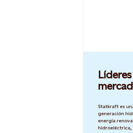
Líderes
mercad
Statkraft es un
generación hid
energía renova
hidroeléctrica,