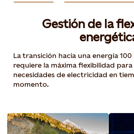
Gestión de la fle
energétic
La transición hacia una energía 10
requiere la máxima flexibilidad para 
necesidades de electricidad en tie
momento.