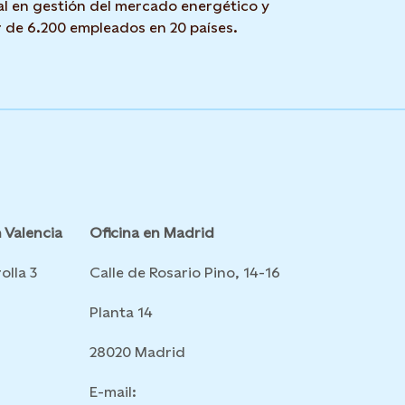
l en gestión del mercado energético y
r de 6.200 empleados en 20 países.
 Valencia
Oficina en Madrid
olla 3
Calle de Rosario Pino, 14-16
Planta 14
28020 Madrid
E-mail: