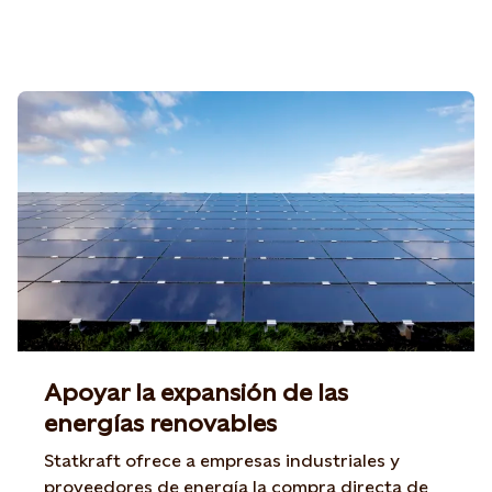
Apoyar la expansión de las
energías renovables
Statkraft ofrece a empresas industriales y
proveedores de energía la compra directa de