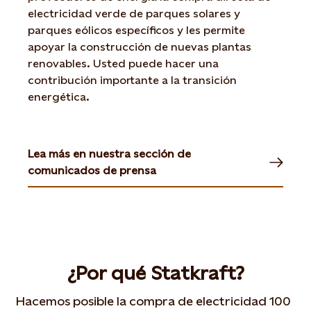
electricidad verde de parques solares y
parques eólicos específicos y les permite
apoyar la construcción de nuevas plantas
renovables. Usted puede hacer una
contribución importante a la transición
energética.
Lea más en nuestra sección de
comunicados de prensa
¿Por qué Statkraft?
Hacemos posible la compra de electricidad 100