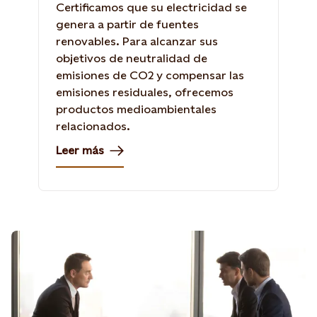
Certificamos que su electricidad se
genera a partir de fuentes
renovables. Para alcanzar sus
objetivos de neutralidad de
emisiones de CO2 y compensar las
emisiones residuales, ofrecemos
productos medioambientales
relacionados.
Leer más