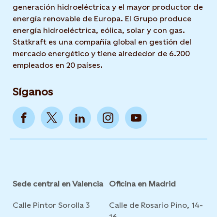
generación hidroeléctrica y el mayor productor de
energía renovable de Europa. El Grupo produce
energía hidroeléctrica, eólica, solar y con gas.
Statkraft es una compañía global en gestión del
mercado energético y tiene alrededor de 6.200
empleados en 20 países.
Síganos
Sede central en Valencia
Oficina en Madrid
Calle Pintor Sorolla 3
Calle de Rosario Pino, 14-
16