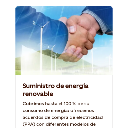
Photo: Shutterstock, 397794217,
24Novembers
Suministro de energía
renovable
Cubrimos hasta el 100 % de su
consumo de energía: ofrecemos
acuerdos de compra de electricidad
(PPA) con diferentes modelos de