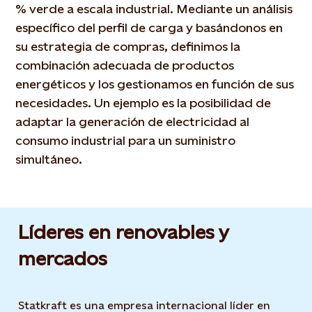
% verde a escala industrial. Mediante un análisis
específico del perfil de carga y basándonos en
su estrategia de compras, definimos la
combinación adecuada de productos
energéticos y los gestionamos en función de sus
necesidades. Un ejemplo es la posibilidad de
adaptar la generación de electricidad al
consumo industrial para un suministro
simultáneo.
Líderes en renovables y
mercados
Statkraft es una empresa internacional líder en