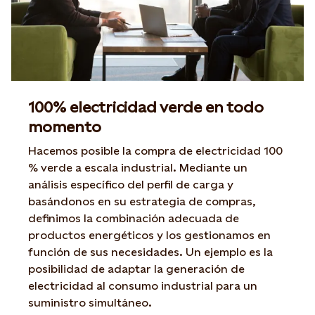
100% electricidad verde en todo
momento
Hacemos posible la compra de electricidad 100
% verde a escala industrial. Mediante un
análisis específico del perfil de carga y
basándonos en su estrategia de compras,
definimos la combinación adecuada de
productos energéticos y los gestionamos en
función de sus necesidades. Un ejemplo es la
posibilidad de adaptar la generación de
electricidad al consumo industrial para un
suministro simultáneo.