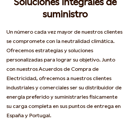
Soluciones integrales de
suministro
Un número cada vez mayor de nuestros clientes
se compromete con la neutralidad climática.
Ofrecemos estrategias y soluciones
personalizadas para lograr su objetivo. Junto
con nuestros Acuerdos de Compra de
Electricidad, ofrecemos a nuestros clientes
industriales y comerciales ser su distribuidor de
energía preferido y suministrarles físicamente
su carga completa en sus puntos de entrega en
España y Portugal.