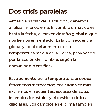
Dos crisis paralelas
Antes de hablar de la solución, debemos
analizar el problema. El cambio climático es,
hasta la fecha, el mayor desafío global al que
nos hemos enfrentado. Es la consecuencia
global y local del aumento de la
temperatura media en la Tierra, provocado
por la acción del hombre, según la
comunidad científica.
Este aumento de la temperatura provoca
fenómenos meteorológicos cada vez más
extremos y frecuentes, escasez de agua,
incendios forestales y el deshielo de los
glaciares. Los cambios en el clima también