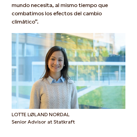
mundo necesita, al mismo tiempo que
combatimos los efectos del cambio
climático”.
LOTTE LØLAND NORDAL
Senior Advisor at Statkraft