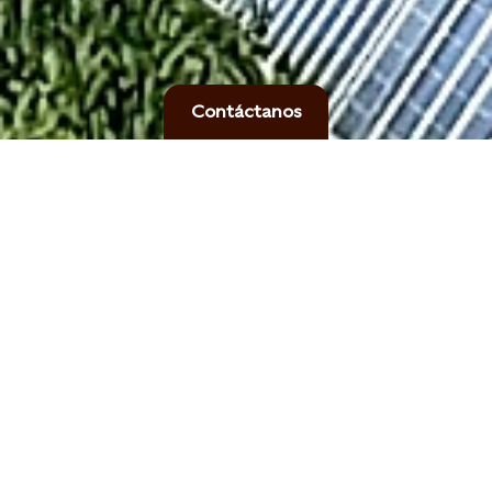
Contáctanos