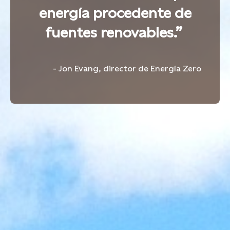
energía procedente de
fuentes renovables.”
- Jon Evang, director de Energía Zero