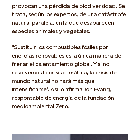
provocan una pérdida de biodiversidad. Se
trata, según los expertos, de una catástrofe
natural paralela, en la que desaparecen
especies animales y vegetales.
"Sustituir los combustibles fósiles por
energías renovables es la única manera de
frenar el calentamiento global. Y si no
resolvemos la crisis climática, la crisis del
mundo natural no hará más que
intensificarse". Así lo afirma Jon Evang,
responsable de energía de la fundación
medioambiental Zero.