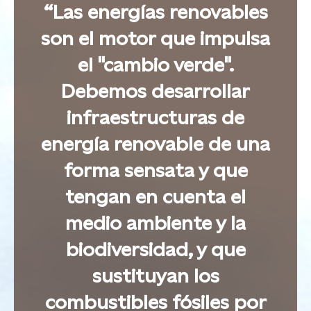
“Las energías renovables
son el motor que impulsa
el "cambio verde".
Debemos desarrollar
infraestructuras de
energía renovable de una
forma sensata y que
tengan en cuenta el
medio ambiente y la
biodiversidad, y que
sustituyan los
combustibles fósiles por