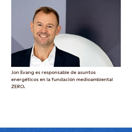
Jon Evang es responsable de asuntos
energéticos en la fundación medioambiental
ZERO.