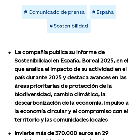
Comunicado de prensa
España
Sostenibilidad
La compañía publica su Informe de
Sostenibilidad en España, Boreal 2025, en el
que analiza el impacto de su actividad en el
país durante 2025 y destaca avances en las
áreas prioritarias de protección de la
biodiversidad, cambio climático, la
descarbonización de la economía, impulso a
la economía circular y el compromiso con el
territorio y las comunidades locales
I
nvierte más de 370.000 euros en 29