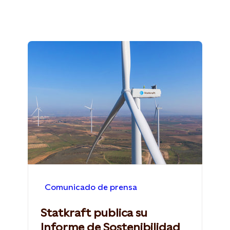
Comunicado de prensa
Statkraft publica su
Informe de Sostenibilidad