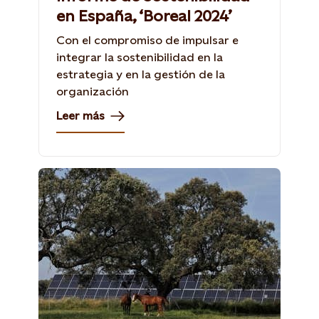
en España, ‘Boreal 2024’
Con el compromiso de impulsar e
integrar la sostenibilidad en la
estrategia y en la gestión de la
organización
Leer más