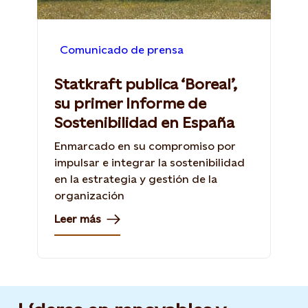
Comunicado de prensa
Statkraft publica ‘Boreal’,
su primer Informe de
Sostenibilidad en España
Enmarcado en su compromiso por
impulsar e integrar la sostenibilidad
en la estrategia y gestión de la
organización
Leer más