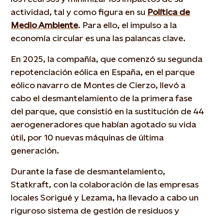
actividad, tal y como figura en su
Política de
Medio Ambiente
. Para ello, el impulso a la
economía circular es una las palancas clave.
En 2025, la compañía, que comenzó su segunda
repotenciación eólica en España, en el parque
eólico navarro de Montes de Cierzo, llevó a
cabo el desmantelamiento de la primera fase
del parque, que consistió en la sustitución de 44
aerogeneradores que habían agotado su vida
útil, por 10 nuevas máquinas de última
generación.
Durante la fase de desmantelamiento,
Statkraft, con la colaboración de las empresas
locales Sorigué y Lezama, ha llevado a cabo un
riguroso sistema de gestión de residuos y