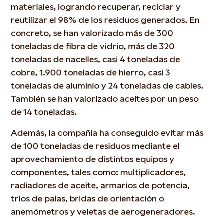
materiales, logrando recuperar, reciclar y
reutilizar el 98% de los residuos generados. En
concreto, se han valorizado más de 300
toneladas de fibra de vidrio, más de 320
toneladas de nacelles, casi 4 toneladas de
cobre, 1.900 toneladas de hierro, casi 3
toneladas de aluminio y 24 toneladas de cables.
También se han valorizado aceites por un peso
de 14 toneladas.
Además, la compañía ha conseguido evitar más
de 100 toneladas de residuos mediante el
aprovechamiento de distintos equipos y
componentes, tales como: multiplicadores,
radiadores de aceite, armarios de potencia,
tríos de palas, bridas de orientación o
anemómetros y veletas de aerogeneradores.