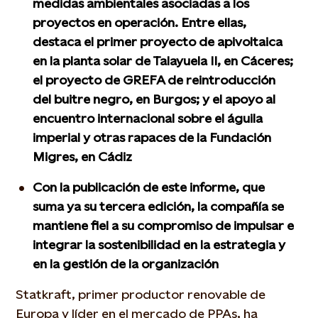
medidas ambientales asociadas a los
proyectos en operación. Entre ellas,
destaca el primer proyecto de apivoltaica
en la planta solar de Talayuela II, en Cáceres;
el proyecto de GREFA de reintroducción
del buitre negro, en Burgos; y el apoyo al
encuentro internacional sobre el águila
imperial y otras rapaces de la Fundación
Migres, en Cádiz
Con la publicación de este informe, que
suma ya su tercera edición, la compañía se
mantiene fiel a su compromiso de impulsar e
integrar la sostenibilidad en la estrategia y
en la gestión de la organización
Statkraft, primer productor renovable de
Europa y líder en el mercado de PPAs, ha