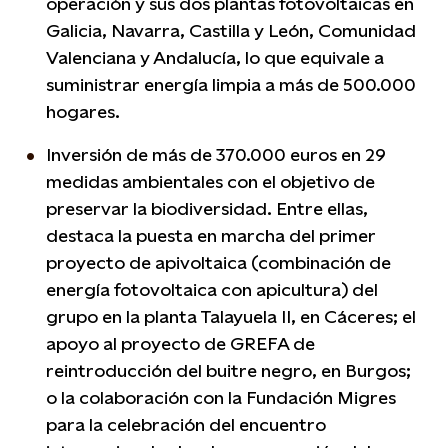
operación y sus dos plantas fotovoltaicas en
Galicia, Navarra, Castilla y León, Comunidad
Valenciana y Andalucía, lo que equivale a
suministrar energía limpia a más de 500.000
hogares.
Inversión de más de 370.000 euros en 29
medidas ambientales con el objetivo de
preservar la biodiversidad. Entre ellas,
destaca la puesta en marcha del primer
proyecto de apivoltaica (combinación de
energía fotovoltaica con apicultura) del
grupo en la planta Talayuela II, en Cáceres; el
apoyo al proyecto de GREFA de
reintroducción del buitre negro, en Burgos;
o la colaboración con la Fundación Migres
para la celebración del encuentro