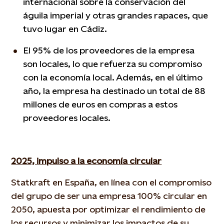
internacional sobre la conservación del
águila imperial y otras grandes rapaces, que
tuvo lugar en Cádiz.
El 95% de los proveedores de la empresa
son locales, lo que refuerza su compromiso
con la economía local. Además, en el último
año, la empresa ha destinado un total de 88
millones de euros en compras a estos
proveedores locales.
2025, impulso a la economía circular
Statkraft en España, en línea con el compromiso
del grupo de ser una empresa 100% circular en
2050, apuesta por optimizar el rendimiento de
los recursos y minimizar los impactos de su