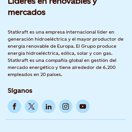
Líderes en renovables y
mercados
Statkraft es una empresa internacional líder en
generación hidroeléctrica y el mayor productor de
energía renovable de Europa. El Grupo produce
energía hidroeléctrica, eólica, solar y con gas.
Statkraft es una compañía global en gestión del
mercado energético y tiene alrededor de 6.200
empleados en 20 países.
Síganos