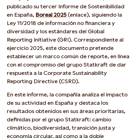
publicado su tercer Informe de Sostenibilidad
en España,
Boreal 2025
(enlace), siguiendo la
Ley 11/2018 de información no financiera y
diversidad y los estándares del Global
Reporting Initiative (GRI). Correspondiente al
ejercicio 2025, este documento pretende
establecer un marco común de reporte, en línea
con el compromiso del grupo Statkraft de dar
respuesta a la Corporate Sustainability
Reporting Directive (CSRD).
En este informe, la compañía analiza el impacto
de su actividad en España y destaca los
resultados obtenidos en sus áreas prioritarias,
definidas por el grupo Statkraft: cambio
climático, biodiversidad, transición justa y
economía circular, así como a la doble