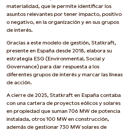
materialidad, que le permite identificar los
asuntos relevantes por tener impacto, positivo
o negativo, en la organización y en sus grupos
de interés.
Gracias a este modelo de gestión, Statkraft,
presente en España desde 2018, elabora su
estrategia ESG (Environmental, Social y
Governance) para dar respuesta a los
diferentes grupos de interés y marcar las líneas
de acción.
A cierre de 2025, Statkraft en España contaba
con una cartera de proyectos eólicos y solares
en propiedad que suman 706 MW de potencia
instalada, otros 100 MW en construcción,
además de gestionar 730 MW solares de