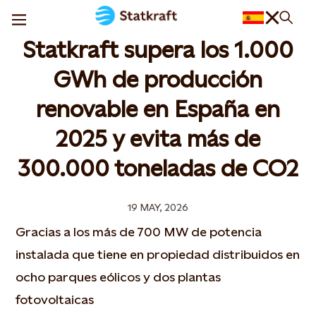
Statkraft supera los 1.000
GWh de producción
renovable en España en
2025 y evita más de
300.000 toneladas de CO2
19 MAY, 2026
Gracias a los más de 700 MW de potencia
instalada que tiene en propiedad distribuidos en
ocho parques eólicos y dos plantas
fotovoltaicas