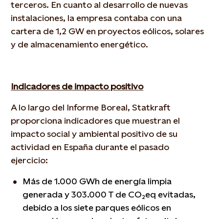
terceros. En cuanto al desarrollo de nuevas
instalaciones, la empresa contaba con una
cartera de 1,2 GW en proyectos eólicos, solares
y de almacenamiento energético.
Indicadores de impacto positivo
A lo largo del Informe Boreal, Statkraft
proporciona indicadores que muestran el
impacto social y ambiental positivo de su
actividad en España durante el pasado
ejercicio:
Más de 1.000 GWh de energía limpia
generada y 303.000 T de CO₂eq evitadas,
debido a los siete parques eólicos en