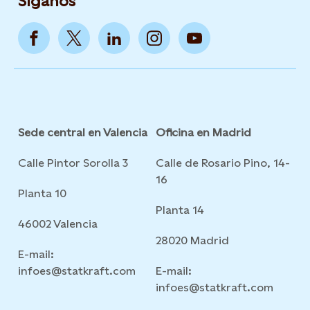
Síganos
Sede central en Valencia
Oficina en Madrid
Calle Pintor Sorolla 3
Calle de Rosario Pino, 14-
16
Planta 10
Planta 14
46002 Valencia
28020 Madrid
E-mail:
infoes@statkraft.com
E-mail:
infoes@statkraft.com