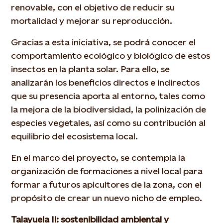
renovable, con el objetivo de reducir su
mortalidad y mejorar su reproducción.
Gracias a esta iniciativa, se podrá conocer el
comportamiento ecológico y biológico de estos
insectos en la planta solar. Para ello, se
analizarán los beneficios directos e indirectos
que su presencia aporta al entorno, tales como
la mejora de la biodiversidad, la polinización de
especies vegetales, así como su contribución al
equilibrio del ecosistema local.
En el marco del proyecto, se contempla la
organización de formaciones a nivel local para
formar a futuros apicultores de la zona, con el
propósito de crear un nuevo nicho de empleo.
Talayuela II: sostenibilidad ambiental y