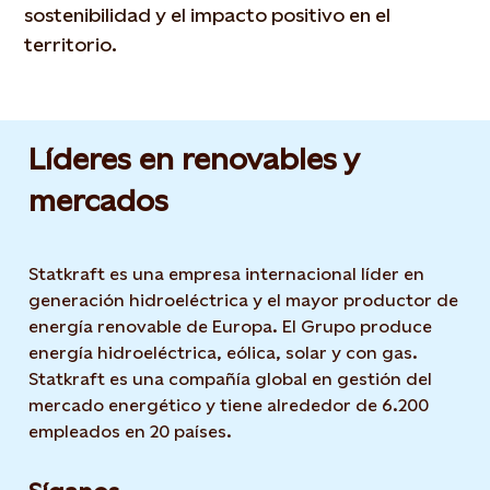
sostenibilidad y el impacto positivo en el
territorio.
Líderes en renovables y
mercados
Statkraft es una empresa internacional líder en
generación hidroeléctrica y el mayor productor de
energía renovable de Europa. El Grupo produce
energía hidroeléctrica, eólica, solar y con gas.
Statkraft es una compañía global en gestión del
mercado energético y tiene alrededor de 6.200
empleados en 20 países.