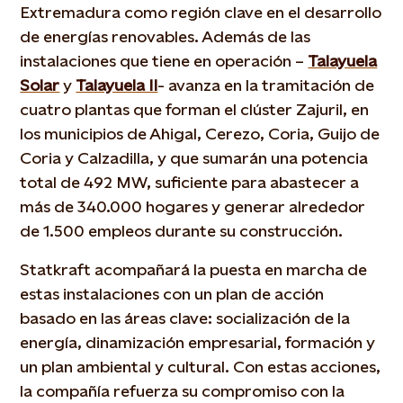
Extremadura como región clave en el desarrollo
de energías renovables. Además de las
instalaciones que tiene en operación –
Talayuela
Solar
y
Talayuela II
- avanza en la tramitación de
cuatro plantas que forman el clúster Zajuril, en
los municipios de Ahigal, Cerezo, Coria, Guijo de
Coria y Calzadilla, y que sumarán una potencia
total de 492 MW, suficiente para abastecer a
más de 340.000 hogares y generar alrededor
de 1.500 empleos durante su construcción.
Statkraft acompañará la puesta en marcha de
estas instalaciones con un plan de acción
basado en las áreas clave: socialización de la
energía, dinamización empresarial, formación y
un plan ambiental y cultural. Con estas acciones,
la compañía refuerza su compromiso con la