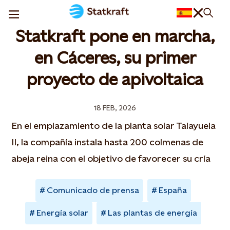
Statkraft pone en marcha,
en Cáceres, su primer
proyecto de apivoltaica
18 FEB, 2026
En el emplazamiento de la planta solar Talayuela
II, la compañía instala hasta 200 colmenas de
abeja reina con el objetivo de favorecer su cría
Comunicado de prensa
España
Energía solar
Las plantas de energía