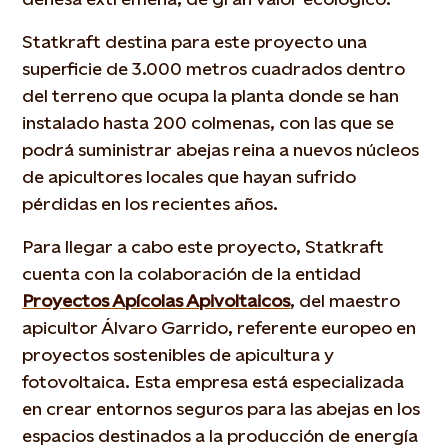
Statkraft destina para este proyecto una
superficie de 3.000 metros cuadrados dentro
del terreno que ocupa la planta donde se han
instalado hasta 200 colmenas, con las que se
podrá suministrar abejas reina a nuevos núcleos
de apicultores locales que hayan sufrido
pérdidas en los recientes años.
Para llegar a cabo este proyecto, Statkraft
cuenta con la colaboración de la entidad
Proyectos Apícolas Apivoltaicos
, del maestro
apicultor Álvaro Garrido, referente europeo en
proyectos sostenibles de apicultura y
fotovoltaica. Esta empresa está especializada
en crear entornos seguros para las abejas en los
espacios destinados a la producción de energía