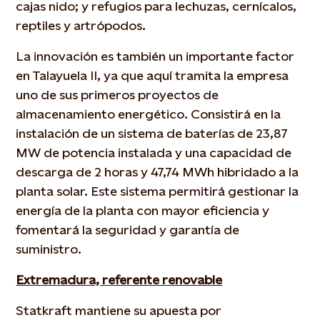
cajas nido; y refugios para lechuzas, cernícalos,
reptiles y artrópodos.
La innovación es también un importante factor
en Talayuela II, ya que aquí tramita la empresa
uno de sus primeros proyectos de
almacenamiento energético. Consistirá en la
instalación de un sistema de baterías de 23,87
MW de potencia instalada y una capacidad de
descarga de 2 horas y 47,74 MWh hibridado a la
planta solar. Este sistema permitirá gestionar la
energía de la planta con mayor eficiencia y
fomentará la seguridad y garantía de
suministro.
Extremadura, referente renovable
Statkraft mantiene su apuesta por