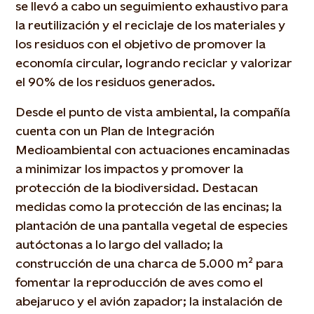
se llevó a cabo un seguimiento exhaustivo para
la reutilización y el reciclaje de los materiales y
los residuos con el objetivo de promover la
economía circular, logrando reciclar y valorizar
el 90% de los residuos generados.
Desde el punto de vista ambiental, la compañía
cuenta con un Plan de Integración
Medioambiental con actuaciones encaminadas
a minimizar los impactos y promover la
protección de la biodiversidad. Destacan
medidas como la protección de las encinas; la
plantación de una pantalla vegetal de especies
autóctonas a lo largo del vallado; la
construcción de una charca de 5.000 m² para
fomentar la reproducción de aves como el
abejaruco y el avión zapador; la instalación de