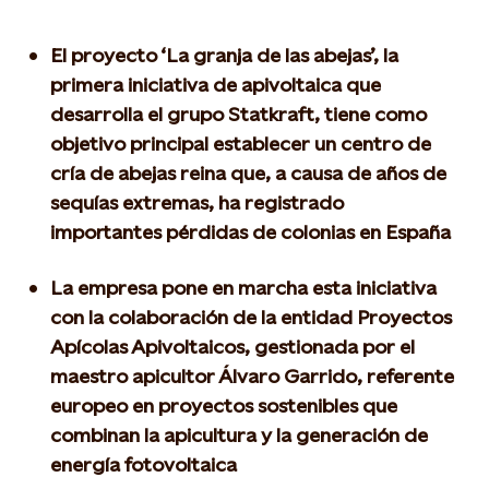
El proyecto ‘La granja de las abejas’, la
primera iniciativa de apivoltaica que
desarrolla el grupo Statkraft, tiene como
objetivo principal establecer un centro de
cría de abejas reina que, a causa de años de
sequías extremas, ha registrado
importantes pérdidas de colonias en España
La empresa pone en marcha esta iniciativa
con la colaboración de la entidad Proyectos
Apícolas Apivoltaicos, gestionada por el
maestro apicultor Álvaro Garrido, referente
europeo en proyectos sostenibles que
combinan la apicultura y la generación de
energía fotovoltaica