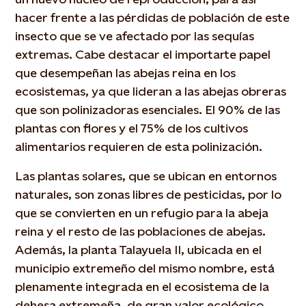
hacer frente a las pérdidas de población de este
insecto que se ve afectado por las sequías
extremas. Cabe destacar el importarte papel
que desempeñan las abejas reina en los
ecosistemas, ya que lideran a las abejas obreras
que son polinizadoras esenciales. El 90% de las
plantas con flores y el 75% de los cultivos
alimentarios requieren de esta polinización.
Las plantas solares, que se ubican en entornos
naturales, son zonas libres de pesticidas, por lo
que se convierten en un refugio para la abeja
reina y el resto de las poblaciones de abejas.
Además, la planta Talayuela II, ubicada en el
municipio extremeño del mismo nombre, está
plenamente integrada en el ecosistema de la
dehesa extremeña, de gran valor ecológico.