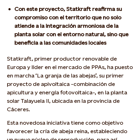
Con este proyecto, Statkraft reafirma su
compromiso con el territorio que no solo
atiende a la integración armoniosa de la
planta solar con el entorno natural, sino que
beneficia a las comunidades locales
Statkraft, primer productor renovable de
Europa y líder en el mercado de PPAs, ha puesto
en marcha ‘La granja de las abejas’, su primer
proyecto de apivoltaica -combinación de
apicultura y energía fotovoltaica-, en la planta
solar Talayuela II, ubicada en la provincia de
Cáceres.
Esta novedosa iniciativa tiene como objetivo
favorecer la cría de abeja reina, estableciendo
un nuevo núcleo de reproducción, para así