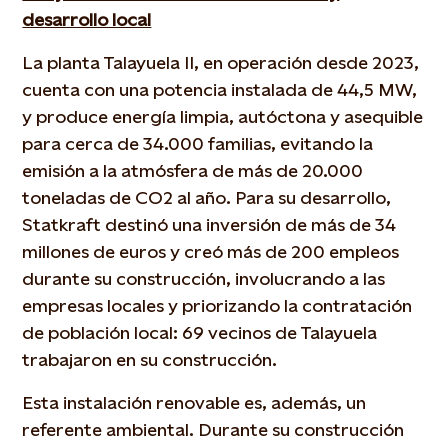
desarrollo local
La planta Talayuela II, en operación desde 2023,
cuenta con una potencia instalada de 44,5 MW,
y produce energía limpia, autóctona y asequible
para cerca de 34.000 familias, evitando la
emisión a la atmósfera de más de 20.000
toneladas de CO2 al año. Para su desarrollo,
Statkraft destinó una inversión de más de 34
millones de euros y creó más de 200 empleos
durante su construcción, involucrando a las
empresas locales y priorizando la contratación
de población local: 69 vecinos de Talayuela
trabajaron en su construcción.
Esta instalación renovable es, además, un
referente ambiental. Durante su construcción