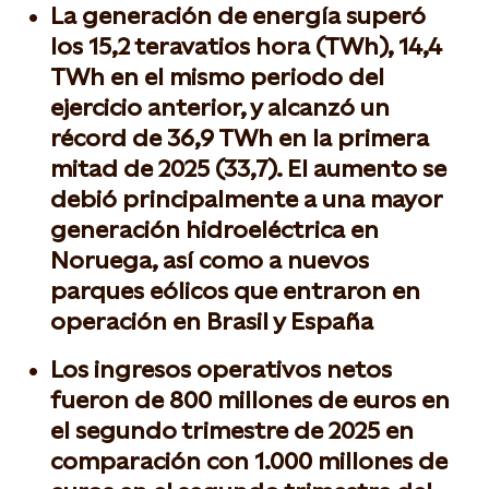
La generación de energía superó
los 15,2 teravatios hora (TWh), 14,4
TWh en el mismo periodo del
ejercicio anterior, y alcanzó un
récord de 36,9 TWh en la primera
mitad de 2025 (33,7). El aumento se
debió principalmente a una mayor
generación hidroeléctrica en
Noruega, así como a nuevos
parques eólicos que entraron en
operación en Brasil y España
Los ingresos operativos netos
fueron de 800 millones de euros en
el segundo trimestre de 2025 en
comparación con 1.000 millones de