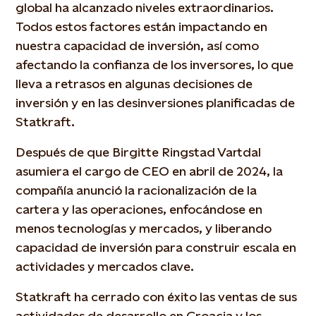
global ha alcanzado niveles extraordinarios.
Todos estos factores están impactando en
nuestra capacidad de inversión, así como
afectando la confianza de los inversores, lo que
lleva a retrasos en algunas decisiones de
inversión y en las desinversiones planificadas de
Statkraft.
Después de que Birgitte Ringstad Vartdal
asumiera el cargo de CEO en abril de 2024, la
compañía anunció la racionalización de la
cartera y las operaciones, enfocándose en
menos tecnologías y mercados, y liberando
capacidad de inversión para construir escala en
actividades y mercados clave.
Statkraft ha cerrado con éxito las ventas de sus
actividades de desarrollo en Croacia y los