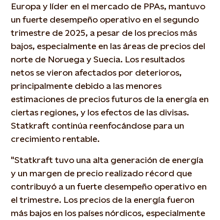
Europa y líder en el mercado de PPAs, mantuvo
un fuerte desempeño operativo en el segundo
trimestre de 2025, a pesar de los precios más
bajos, especialmente en las áreas de precios del
norte de Noruega y Suecia. Los resultados
netos se vieron afectados por deterioros,
principalmente debido a las menores
estimaciones de precios futuros de la energía en
ciertas regiones, y los efectos de las divisas.
Statkraft continúa reenfocándose para un
crecimiento rentable.
"Statkraft tuvo una alta generación de energía
y un margen de precio realizado récord que
contribuyó a un fuerte desempeño operativo en
el trimestre. Los precios de la energía fueron
más bajos en los países nórdicos, especialmente