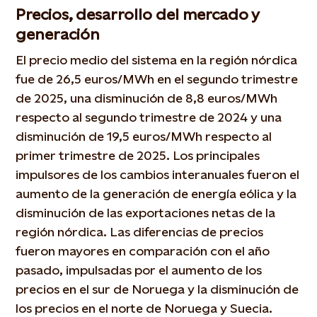
Precios, desarrollo del mercado y
generación
El precio medio del sistema en la región nórdica
fue de 26,5 euros/MWh en el segundo trimestre
de 2025, una disminución de 8,8 euros/MWh
respecto al segundo trimestre de 2024 y una
disminución de 19,5 euros/MWh respecto al
primer trimestre de 2025. Los principales
impulsores de los cambios interanuales fueron el
aumento de la generación de energía eólica y la
disminución de las exportaciones netas de la
región nórdica. Las diferencias de precios
fueron mayores en comparación con el año
pasado, impulsadas por el aumento de los
precios en el sur de Noruega y la disminución de
los precios en el norte de Noruega y Suecia.