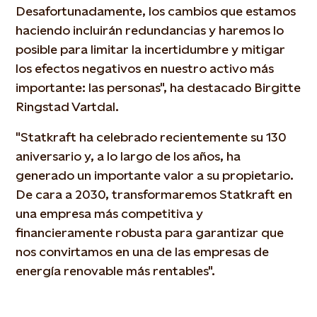
Desafortunadamente, los cambios que estamos
haciendo incluirán redundancias y haremos lo
posible para limitar la incertidumbre y mitigar
los efectos negativos en nuestro activo más
importante: las personas", ha destacado Birgitte
Ringstad Vartdal.
"Statkraft ha celebrado recientemente su 130
aniversario y, a lo largo de los años, ha
generado un importante valor a su propietario.
De cara a 2030, transformaremos Statkraft en
una empresa más competitiva y
financieramente robusta para garantizar que
nos convirtamos en una de las empresas de
energía renovable más rentables".