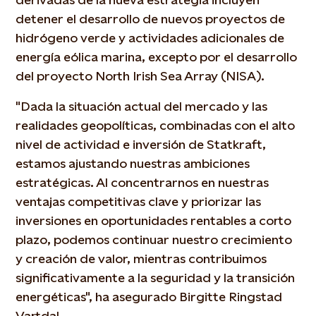
detener el desarrollo de nuevos proyectos de
hidrógeno verde y actividades adicionales de
energía eólica marina, excepto por el desarrollo
del proyecto North Irish Sea Array (NISA).
"Dada la situación actual del mercado y las
realidades geopolíticas, combinadas con el alto
nivel de actividad e inversión de Statkraft,
estamos ajustando nuestras ambiciones
estratégicas. Al concentrarnos en nuestras
ventajas competitivas clave y priorizar las
inversiones en oportunidades rentables a corto
plazo, podemos continuar nuestro crecimiento
y creación de valor, mientras contribuimos
significativamente a la seguridad y la transición
energéticas", ha asegurado Birgitte Ringstad
Vartdal.