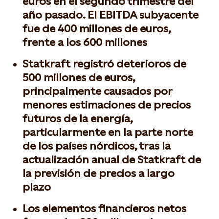
euros en el segundo trimestre del
año pasado. El EBITDA subyacente
fue de 400 millones de euros,
frente a los 600 millones
Statkraft registró deterioros de
500 millones de euros,
principalmente causados por
menores estimaciones de precios
futuros de la energía,
particularmente en la parte norte
de los países nórdicos, tras la
actualización anual de Statkraft de
la previsión de precios a largo
plazo
Los elementos financieros netos