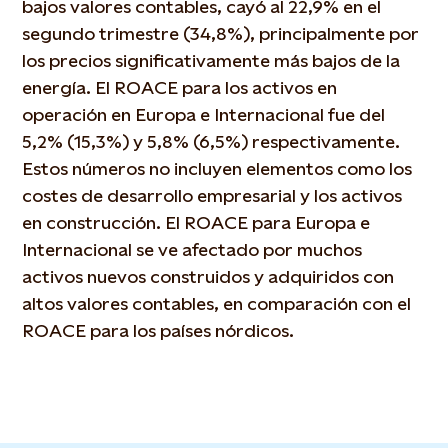
bajos valores contables, cayó al 22,9% en el
segundo trimestre (34,8%), principalmente por
los precios significativamente más bajos de la
energía. El ROACE para los activos en
operación en Europa e Internacional fue del
5,2% (15,3%) y 5,8% (6,5%) respectivamente.
Estos números no incluyen elementos como los
costes de desarrollo empresarial y los activos
en construcción. El ROACE para
Europa e
Internacional se ve afectado por muchos
activos nuevos
construidos y adquiridos con
altos valores contables, en comparación con el
ROACE para los países nórdicos.