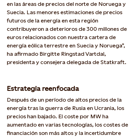
en las áreas de precios del norte de Noruega y
Suecia. Las menores estimaciones de precios
futuros de la energía en esta región
contribuyeron a deterioros de 300 millones de
euros relacionados con nuestra cartera de
energía eólica terrestre en Suecia y Noruega",
ha afirmado Birgitte Ringstad Vartdal,
presidenta y consejera delegada de Statkraft.
Estrategia reenfocada
Después de un período de altos precios de la
energía tras la guerra de Rusia en Ucrania, los
precios han bajado. El coste por MW ha
aumentado en varias tecnologías, los costes de
financiación son más altos y la incertidumbre