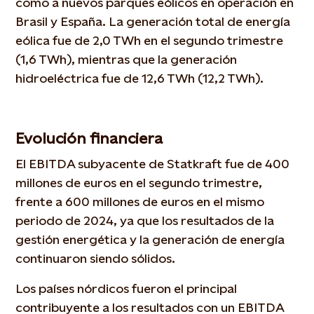
como a nuevos parques eólicos en operación en
Brasil y España. La generación total de energía
eólica fue de 2,0 TWh en el segundo trimestre
(1,6 TWh), mientras que la generación
hidroeléctrica fue de 12,6 TWh (12,2 TWh).
Evolución
financier
a
El EBITDA subyacente de Statkraft fue de 400
millones de euros en el segundo trimestre,
frente a 600 millones de euros en el mismo
periodo de 2024, ya que los resultados de la
gestión energética y la generación de energía
continuaron siendo sólidos.
Los países nórdicos fueron el principal
contribuyente a los resultados con un EBITDA