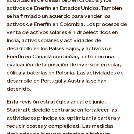
activos de Enerfín en Estados Unidos. También
se ha firmado un acuerdo para vender los
activos de Enerfín en Colombia. Los procesos de
venta de activos solares e hidroeléctricos en
India, activos solares y actividades de
desarrollo en los Países Bajos, y activos de
Enerfín en Canadá continúan, junto con una
evaluación de la posición de inversión en solar,
eólica y baterías en Polonia. Las actividades de
desarrollo en Portugal y Australia se han
detenido.
En la revisión estratégica anual de junio,
Statkraft decidió centrarse en fortalecer las
actividades principales, optimizar la cartera y
reducir costes y complejidad. Las medidas
derivadas de la nueva estrategia incluyen