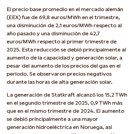
El precio base promedio en el mercado alemán
(EEX) fue de 69,8 euros/MWh en el trimestre,
una disminución de 2,1 euros/MWh respecto al
año pasado y una disminución de 42,7
euros/MWh respecto al primer trimestre de
2025. Esta reducción se debió principalmente al
aumento de la capacidad y generación solar, a
pesar del aumento de los precios del gas en el
período. Se observaron precios negativos
durante las horas de alta generación solar.
La generación de Statkraft alcanzó los 15,2 TWh
en el segundo trimestre de 2025, 0,9 TWh más
que en el mismo trimestre de 2024. El aumento
se debió principalmente a una mayor
generación hidroeléctrica en Noruega, así