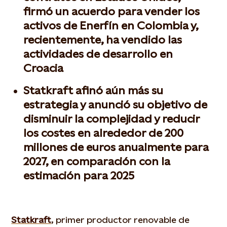
firmó un acuerdo para vender los
activos de Enerfín en Colombia y,
recientemente, ha vendido las
actividades de desarrollo en
Croacia
Statkraft afinó aún más su
estrategia y anunció su objetivo de
disminuir la complejidad y reducir
los costes en alrededor de 200
millones de euros anualmente para
2027, en comparación con la
estimación para 2025
Statkraft
,
primer productor renovable de