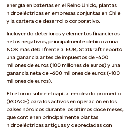
energía en baterías en el Reino Unido, plantas
hidroeléctricas en empresas conjuntas en Chile
y la cartera de desarrollo corporativo.
Incluyendo deterioros y elementos financieros
netos negativos, principalmente debido a una
NOK más débil frente al EUR, Statkraft reportó
una ganancia antes de impuestos de -400
millones de euros (100 millones de euros) y una
ganancia neta de -600 millones de euros (-100
millones de euros).
El retorno sobre el capital empleado promedio
(ROACE) para los activos en operación en los
países nórdicos durante los últimos doce meses,
que contienen principalmente plantas
hidroeléctricas antiguas y depreciadas con