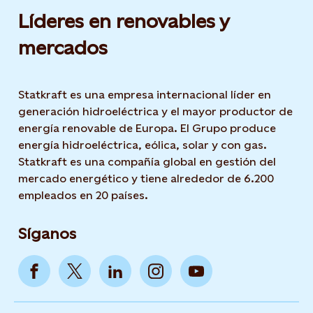
Líderes en renovables y
mercados
Statkraft es una empresa internacional líder en
generación hidroeléctrica y el mayor productor de
energía renovable de Europa. El Grupo produce
energía hidroeléctrica, eólica, solar y con gas.
Statkraft es una compañía global en gestión del
mercado energético y tiene alrededor de 6.200
empleados en 20 países.
Síganos