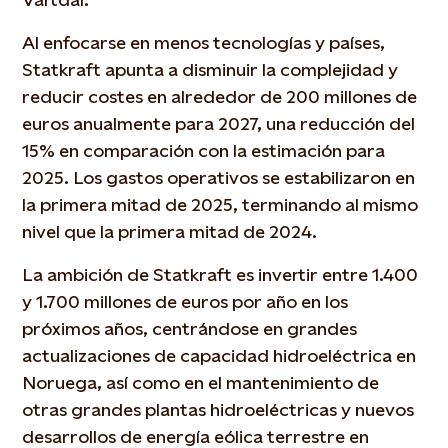
Al enfocarse en menos tecnologías y países,
Statkraft apunta a disminuir la complejidad y
reducir costes en alrededor de 200 millones de
euros anualmente para 2027, una reducción del
15% en comparación con la estimación para
2025. Los gastos operativos se estabilizaron en
la primera mitad de 2025, terminando al mismo
nivel que la primera mitad de 2024.
La ambición de Statkraft es invertir entre 1.400
y 1.700 millones de euros por año en los
próximos años, centrándose en grandes
actualizaciones de capacidad hidroeléctrica en
Noruega, así como en el mantenimiento de
otras grandes plantas hidroeléctricas y nuevos
desarrollos de energía eólica terrestre en