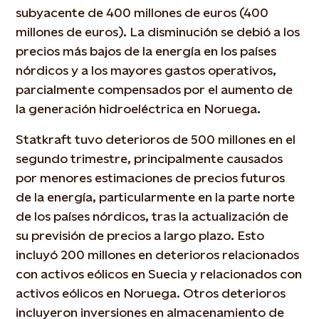
subyacente de 400 millones de euros (400
millones de euros). La disminución se debió a los
precios más bajos de la energía en los países
nórdicos y a los mayores gastos operativos,
parcialmente compensados por el aumento de
la generación hidroeléctrica en Noruega.
Statkraft tuvo deterioros de 500 millones en el
segundo trimestre, principalmente causados
por menores estimaciones de precios futuros
de la energía, particularmente en la parte norte
de los países nórdicos, tras la actualización de
su previsión de precios a largo plazo. Esto
incluyó 200 millones en deterioros relacionados
con activos eólicos en Suecia y relacionados con
activos eólicos en Noruega. Otros deterioros
incluyeron inversiones en almacenamiento de