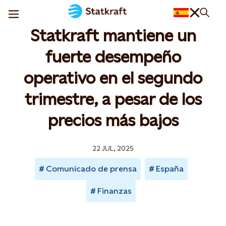
Statkraft mantiene un
fuerte desempeño
operativo en el segundo
trimestre, a pesar de los
precios más bajos
22 JUL, 2025
Comunicado de prensa
España
Finanzas