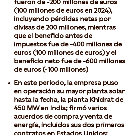
fueron de -200 millones de euros
(100 millones de euros en 2024),
incluyendo pérdidas netas por
divisas de 200 millones, mientras
que el beneficio antes de
impuestos fue de -400 millones de
euros (100 millones de euros) y el
beneficio neto fue de -600 millones
de euros (-100 millones)
En este periodo, la empresa puso
en operación su mayor planta solar
hasta la fecha, la planta Khidrat de
450 MW en India; firmó varios
acuerdos de compra y venta de
energía, incluidos sus dos primeros
contratos en Estados Unidos;