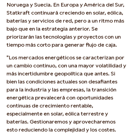
Noruega y Suecia. En Europa y América del Sur,
Statkraft continuará creciendo en solar, eólica,
baterías y servicios de red, pero a un ritmo más
bajo que en la estrategia anterior. Se
priorizarán las tecnologías y proyectos con un
tiempo más corto para generar flujo de caja.
"Los mercados energéticos se caracterizan por
un cambio continuo, con una mayor volatilidad y
más incertidumbre geopolítica que antes. Si
bien las condiciones actuales son desafiantes
para la industria y las empresas, la transición
energética prevalecerá con oportunidades
continuas de crecimiento rentable,
especialmente en solar, eólica terrestre y
baterías. Gestionaremos y aprovecharemos
esto reduciendo la complejidad y los costes.