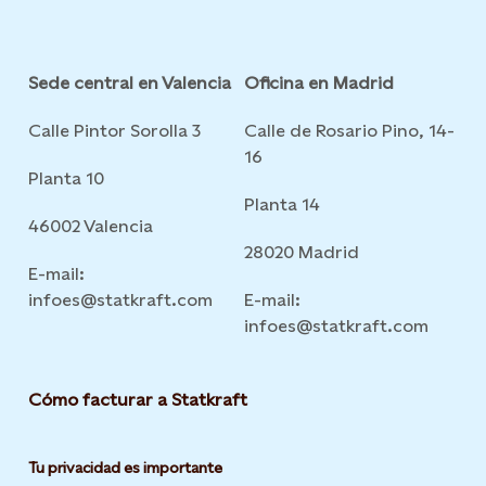
Sede central en Valencia
Oficina en Madrid
Calle Pintor Sorolla 3
Calle de Rosario Pino, 14-
16
Planta 10
Planta 14
46002 Valencia
28020 Madrid
E-mail:
infoes@statkraft.com
E-mail:
infoes@statkraft.com
Cómo facturar a Statkraft
Tu privacidad es importante