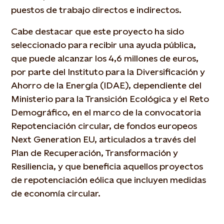
puestos de trabajo directos e indirectos.
Cabe destacar que este proyecto ha sido
seleccionado para recibir una ayuda pública,
que puede alcanzar los 4,6 millones de euros,
por parte del Instituto para la Diversificación y
Ahorro de la Energía (IDAE), dependiente del
Ministerio para la Transición Ecológica y el Reto
Demográfico, en el marco de la convocatoria
Repotenciación circular, de fondos europeos
Next Generation EU, articulados a través del
Plan de Recuperación, Transformación y
Resiliencia, y que beneficia aquellos proyectos
de repotenciación eólica que incluyen medidas
de economía circular.