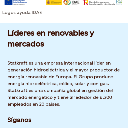
Logos ayuda IDAE
Líderes en renovables y
mercados
Statkraft es una empresa internacional líder en
generación hidroeléctrica y el mayor productor de
energía renovable de Europa. El Grupo produce
energía hidroeléctrica, eólica, solar y con gas.
Statkraft es una compañía global en gestión del
mercado energético y tiene alrededor de 6.200
empleados en 20 países.
Síganos