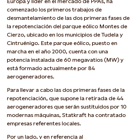
Europa y líder en el mercado de PPAs, ha
comenzado los primeros trabajos de
desmantelamiento de las dos primeras fases de
la repotenciación del parque eólico Montes de
Cierzo, ubicado en los municipios de Tudela y
Cintruénigo. Este parque eólico, puesto en
marcha en el año 2000, cuenta con una
potencia instalada de 60 megavatios (MW) y
está formado actualmente por 84
aerogeneradores.
Para llevar a cabo las dos primeras fases de la
repotenciación, que supone la retirada de 44
aerogeneradores que serán sustituidos por 10
modernas máquinas, Statkraft ha contratado
empresas referentes locales.
Por un lado, y en referencia al