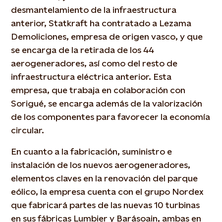
desmantelamiento de la infraestructura
anterior, Statkraft ha contratado a Lezama
Demoliciones, empresa de origen vasco, y que
se encarga de la retirada de los 44
aerogeneradores, así como del resto de
infraestructura eléctrica anterior. Esta
empresa, que trabaja en colaboración con
Sorigué, se encarga además de la valorización
de los componentes para favorecer la economía
circular.
En cuanto a la fabricación, suministro e
instalación de los nuevos aerogeneradores,
elementos claves en la renovación del parque
eólico, la empresa cuenta con el grupo Nordex
que fabricará partes de las nuevas 10 turbinas
en sus fábricas Lumbier y Barásoain, ambas en