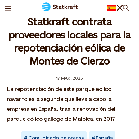
Statkraft contrata
proveedores locales para la
repotenciación eólica de
Montes de Cierzo
17 MAR, 2025
La repotenciación de este parque eólico
navarro es la segunda que lleva a cabo la
empresa en España, tras la renovación del
parque eólico gallego de Malpica, en 2017
Comunicado de prensa
España