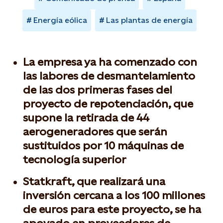
Energía eólica
Las plantas de energía
La empresa ya ha comenzado con
las labores de desmantelamiento
de las dos primeras fases del
proyecto de repotenciación, que
supone la retirada de 44
aerogeneradores que serán
sustituidos por 10 máquinas de
tecnología superior
Statkraft, que realizará una
inversión cercana a los 100 millones
de euros para este proyecto, se ha