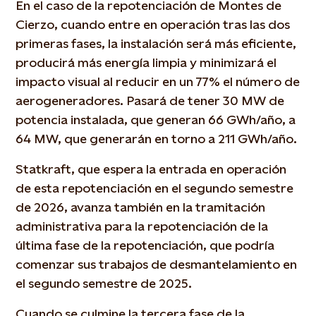
En el caso de la repotenciación de Montes de
Cierzo, cuando entre en operación tras las dos
primeras fases, la instalación será más eficiente,
producirá más energía limpia y minimizará el
impacto visual al reducir en un 77% el número de
aerogeneradores. Pasará de tener 30 MW de
potencia instalada, que generan 66 GWh/año, a
64 MW, que generarán en torno a 211 GWh/año.
Statkraft, que espera la entrada en operación
de esta repotenciación en el segundo semestre
de 2026, avanza también en la tramitación
administrativa para la repotenciación de la
última fase de la repotenciación, que podría
comenzar sus trabajos de desmantelamiento en
el segundo semestre de 2025.
Cuando se culmine la tercera fase de la