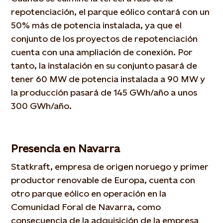
repotenciación, el parque eólico contará con un
50% más de potencia instalada, ya que el
conjunto de los proyectos de repotenciación
cuenta con una ampliación de conexión. Por
tanto, la instalación en su conjunto pasará de
tener 60 MW de potencia instalada a 90 MW y
la producción pasará de 145 GWh/año a unos
300 GWh/año.
Presencia en Navarra
Statkraft, empresa de origen noruego y primer
productor renovable de Europa, cuenta con
otro parque eólico en operación en la
Comunidad Foral de Navarra, como
consecuencia de la adquisición de la empresa