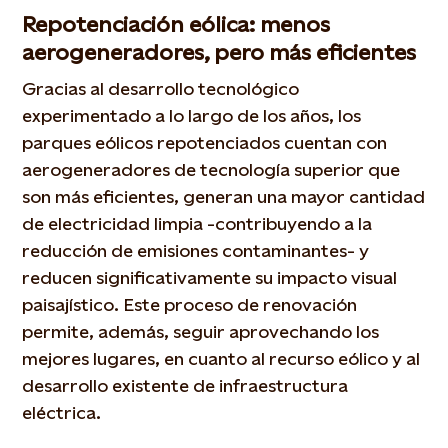
Repotenciación eólica: menos
aerogeneradores, pero más eficientes
Gracias al desarrollo tecnológico
experimentado a lo largo de los años, los
parques eólicos repotenciados cuentan con
aerogeneradores de tecnología superior que
son más eficientes, generan una mayor cantidad
de electricidad limpia -contribuyendo a la
reducción de emisiones contaminantes- y
reducen significativamente su impacto visual
paisajístico. Este proceso de renovación
permite, además, seguir aprovechando los
mejores lugares, en cuanto al recurso eólico y al
desarrollo existente de infraestructura
eléctrica.