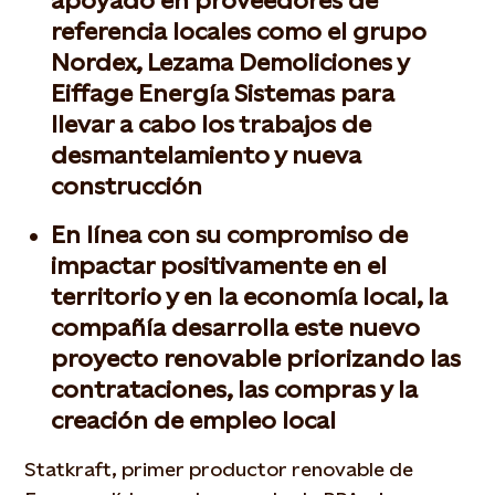
apoyado en proveedores de
referencia locales como el grupo
Nordex, Lezama Demoliciones y
Eiffage Energía Sistemas para
llevar a cabo los trabajos de
desmantelamiento y nueva
construcción
En línea con su compromiso de
impactar positivamente en el
territorio y en la economía local, la
compañía desarrolla este nuevo
proyecto renovable priorizando las
contrataciones, las compras y la
creación de empleo local
Statkraft, primer productor renovable de