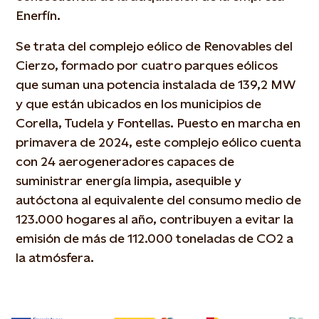
Enerfín.
Se trata del complejo eólico de Renovables del
Cierzo, formado por cuatro parques eólicos
que suman una potencia instalada de 139,2 MW
y que están ubicados en los municipios de
Corella, Tudela y Fontellas. Puesto en marcha en
primavera de 2024, este complejo eólico cuenta
con 24 aerogeneradores capaces de
suministrar energía limpia, asequible y
autóctona al equivalente del consumo medio de
123.000 hogares al año, contribuyen a evitar la
emisión de más de 112.000 toneladas de CO2 a
la atmósfera.