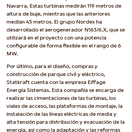
Navarra. Estas turbinas medirán 119 metros de
altura de buje, mientras que las anteriores
medían 45 metros. El grupo Nordex ha
desarrollado el aerogenerador N163/6.X, que se
utilizará en el proyecto con una potencia
configurable de forma flexible en el rango de 6
MW.
Por último, para el diseño, compras y
construcción de parque civil y eléctrico,
Statkraft cuenta con la empresa Eiffage
Energía Sistemas. Esta compañía se encarga de
realizar las cimentaciones de las turbinas, los
viales de acceso, las plataformas de montaje, la
instalación de las líneas eléctricas de media y
alta tensión para distribución y evacuación de la
energía, así como la adaptación y las reformas