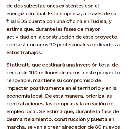
de dos subestaciones existentes con el
energizado final. Esta empresa, a través de su
filial EDS cuenta con una oficina en Tudela, y
estima que, durante las fases de mayor
actividad en la construcción de este proyecto,
contará con unos 90 profesionales dedicados a
estos trabajos.
Statkraft, que destinará una inversión total de
cerca de 100 millones de euros a este proyecto
renovable, mantiene su compromiso de
impactar positivamente en el territorio y en la
economía local. De esta manera, prioriza las
contrataciones, las compras y la creación de
empleo local. Se estima que, durante la fase de
desmantelamiento, construcción y puesta en
marcha, se van a crear alrededor de 80 nuevos