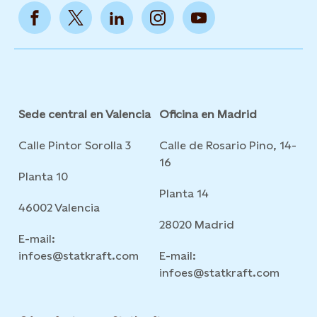
Sede central en Valencia
Oficina en Madrid
Calle Pintor Sorolla 3
Calle de Rosario Pino, 14-
16
Planta 10
Planta 14
46002 Valencia
28020 Madrid
E-mail:
infoes@statkraft.com
E-mail:
infoes@statkraft.com