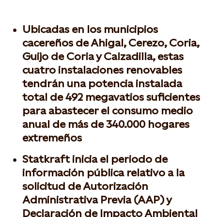
Ubicadas en los municipios
cacereños de Ahigal, Cerezo, Coria,
Guijo de Coria y Calzadilla, estas
cuatro instalaciones renovables
tendrán una potencia instalada
total de 492 megavatios suficientes
para abastecer el consumo medio
anual de más de 340.000 hogares
extremeños
Statkraft inicia el periodo de
información pública relativo a la
solicitud de Autorización
Administrativa Previa (AAP) y
Declaración de Impacto Ambiental