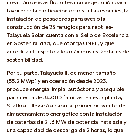
creación de islas flotantes con vegetación para
favorecer la nidificación de distintas especies, la
instalación de posaderos para aves o la
construcción de 25 refugios para reptiles-,
Talayuela Solar cuenta con el Sello de Excelencia
en Sostenibilidad, que otorga UNEF, y que
acredita el respeto a los máximos estándares de
sostenibilidad.
Por su parte, Talayuela II, de menor tamaño
(55,2 MWp) y en operación desde 2023,
produce energía limpia, autóctona y asequible
para cerca de 34.000 familias. En esta planta,
Statkraft llevará a cabo su primer proyecto de
almacenamiento energético con la instalación
de baterías de 21,6 MW de potencia instalada y
una capacidad de descarga de 2 horas, lo que