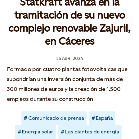
Statkraft avanza en la
tramitación de su nuevo
complejo renovable Zajuril,
en Cáceres
25 ABR, 2024
Formado por cuatro plantas fotovoltaicas que
supondrían una inversión conjunta de más de
300 millones de euros y la creación de 1.500
empleos durante su construcción
Comunicado de prensa
España
Energía solar
Las plantas de energía