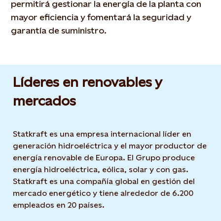
permitirá gestionar la energía de la planta con
mayor eficiencia y fomentará la seguridad y
garantía de suministro.
Líderes en renovables y
mercados
Statkraft es una empresa internacional líder en
generación hidroeléctrica y el mayor productor de
energía renovable de Europa. El Grupo produce
energía hidroeléctrica, eólica, solar y con gas.
Statkraft es una compañía global en gestión del
mercado energético y tiene alrededor de 6.200
empleados en 20 países.