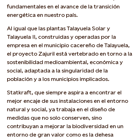
fundamentales en el avance de la transición
energética en nuestro país.
Al igual que las plantas Talayuela Solar y
Talayuela II, construidas y operadas por la
empresa en el municipio cacereño de Talayuela,
el proyecto Zajuril está vertebrado en torno a la
sostenibilidad medioambiental, económica y
social, adaptada a la singularidad de la
población y a los municipios implicados.
Statkraft, que siempre aspira a encontrar el
mejor encaje de sus instalaciones en el entorno
natural y social, ya trabaja en el diseño de
medidas que no solo conserven, sino
contribuyan a mejorar la biodiversidad en un
entorno de gran valor como es la dehesa