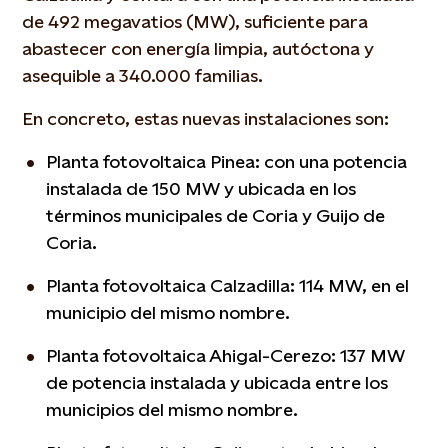
de 492 megavatios (MW), suficiente para
abastecer con energía limpia, autóctona y
asequible a 340.000 familias.
En concreto, estas nuevas instalaciones son:
Planta fotovoltaica Pinea: con una potencia
instalada de 150 MW y ubicada en los
términos municipales de Coria y Guijo de
Coria.
Planta fotovoltaica Calzadilla: 114 MW, en el
municipio del mismo nombre.
Planta fotovoltaica Ahigal-Cerezo: 137 MW
de potencia instalada y ubicada entre los
municipios del mismo nombre.