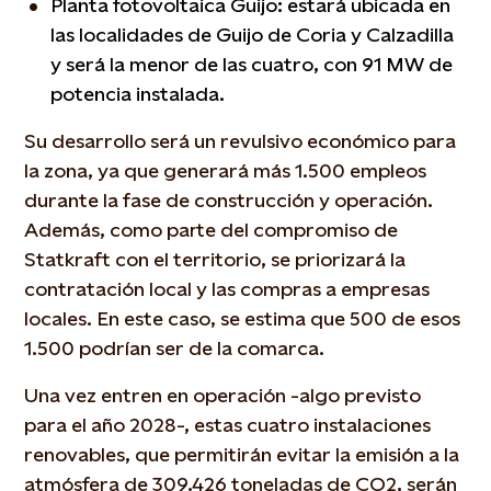
Planta fotovoltaica Guijo: estará ubicada en
las localidades de Guijo de Coria y Calzadilla
y será la menor de las cuatro, con 91 MW de
potencia instalada.
Su desarrollo será un revulsivo económico para
la zona, ya que generará más 1.500 empleos
durante la fase de construcción y operación.
Además, como parte del compromiso de
Statkraft con el territorio, se priorizará la
contratación local y las compras a empresas
locales. En este caso, se estima que 500 de esos
1.500 podrían ser de la comarca.
Una vez entren en operación -algo previsto
para el año 2028-, estas cuatro instalaciones
renovables, que permitirán evitar la emisión a la
atmósfera de 309.426 toneladas de CO2, serán