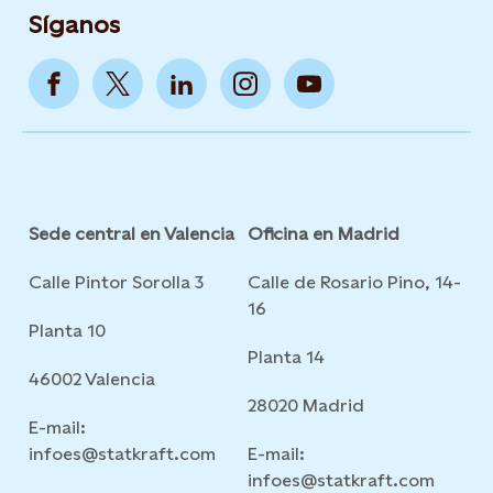
Síganos
Sede central en Valencia
Oficina en Madrid
Calle Pintor Sorolla 3
Calle de Rosario Pino, 14-
16
Planta 10
Planta 14
46002 Valencia
28020 Madrid
E-mail:
infoes@statkraft.com
E-mail:
infoes@statkraft.com