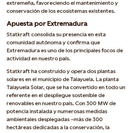
extremeña, favoreciendo el mantenimiento y
conservación de los ecosistemas existentes.
Apuesta por Extremadura
Statkraft consolida su presencia en esta
comunidad autónoma y confirma que
Extremadura es uno de los principales focos de
actividad en nuestro país.
Statkraft ha construido y opera dos plantas
solares en el municipio de Talayuela. La planta
Talayuela Solar, que se ha convertido en todo un
referente en el despliegue sostenible de
renovables en nuestro país. Con 300 MW de
potencia instalada y numerosas medidas
ambientales desplegadas –más de 300
hectáreas dedicadas a la conservación, la