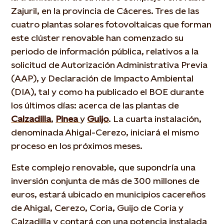
Zajuril, en la provincia de Cáceres. Tres de las
cuatro plantas solares fotovoltaicas que forman
este clúster renovable han comenzado su
periodo de información pública, relativos a la
solicitud de Autorización Administrativa Previa
(AAP), y Declaración de Impacto Ambiental
(DIA), tal y como ha publicado el BOE durante
los últimos días: acerca de las plantas de
Calzadilla
,
Pinea
y
Guijo
. La cuarta instalación,
denominada Ahigal-Cerezo, iniciará el mismo
proceso en los próximos meses.
Este complejo renovable, que supondría una
inversión conjunta de más de 300 millones de
euros, estará ubicado en municipios cacereños
de Ahigal, Cerezo, Coria, Guijo de Coria y
Calzadilla y contará con una potencia instalada