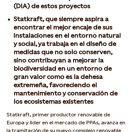
(DIA) de estos proyectos
Statkraft, que siempre aspira a
encontrar el mejor encaje de sus
instalaciones en el entorno natural
y social, ya trabaja en el diseño de
medidas que no solo conserven,
sino contribuyan a mejorar la
biodiversidad en un entorno de
gran valor como es la dehesa
extremeña, favoreciendo el
mantenimiento y conservación de
los ecosistemas existentes
Statkraft, primer productor renovable de
Europa y líder en el mercado de PPAs, avanza en
la tramitación de su nuevo complejo renovable