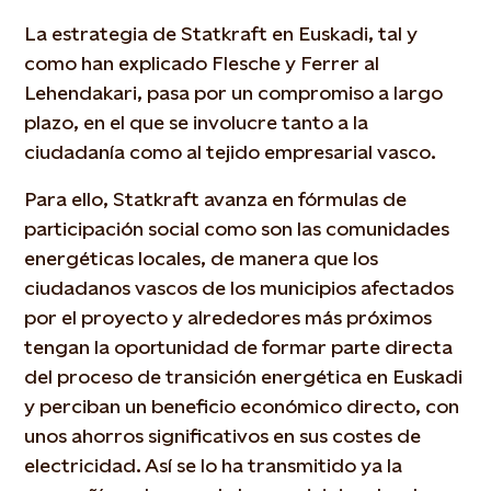
La estrategia de Statkraft en Euskadi, tal y
como han explicado Flesche y Ferrer al
Lehendakari, pasa por un compromiso a largo
plazo, en el que se involucre tanto a la
ciudadanía como al tejido empresarial vasco.
Para ello, Statkraft avanza en fórmulas de
participación social como son las comunidades
energéticas locales, de manera que los
ciudadanos vascos de los municipios afectados
por el proyecto y alrededores más próximos
tengan la oportunidad de formar parte directa
del proceso de transición energética en Euskadi
y perciban un beneficio económico directo, con
unos ahorros significativos en sus costes de
electricidad. Así se lo ha transmitido ya la