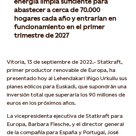
energía limpia suficiente para
abastecer a cerca de 70.000
hogares cada año y entrarían en
funcionamiento en el primer
trimestre de 2027
Vitoria, 13 de septiembre de 2022.- Statkraft,
primer productor renovable de Europa, ha
presentado hoy al Lehendakari Iñigo Urkullu sus
planes eólicos para Euskadi, que supondrán una
inversión total que superaría los 90 millones de
euros en los próximos años.
La vicepresidenta ejecutiva de Statkraft para
Europa, Barbara Flesche, y el director general
de la compañía para España y Portugal, José