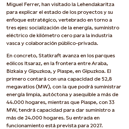
Miguel Ferrer, han visitado la Lehendakaritza
para explicar el estado de los proyectos y su
enfoque estratégico, vertebrado en torno a
tres ejes: socialización de la energía, suministro
eléctrico de kilómetro cero para la industria
vasca y colaboración público-privada.
En concreto, Statkraft avanza en los parques
eólicos Itsaraz, en la frontera entre Araba,
Bizkaia y Gipuzkoa, y Piaspe, en Gipuzkoa. El
primero contará con una capacidad de 52,8
megavatios (MW), con la que podrá suministrar
energía limpia, autóctona y asequible a más de
44.000 hogares, mientras que Piaspe, con 33
MW, tendrá capacidad para dar suministro a
más de 24.000 hogares. Su entrada en
funcionamiento está prevista para 2027.