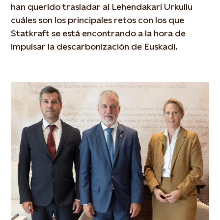
han querido trasladar al Lehendakari Urkullu
cuáles son los principales retos con los que
Statkraft se está encontrando a la hora de
impulsar la descarbonización de Euskadi.