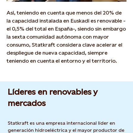
Así, teniendo en cuenta que menos del 20% de
la capacidad instalada en Euskadi es renovable -
el 0,5% del total en España-, siendo sin embargo
la sexta comunidad autónoma con mayor
consumo, Statkraft considera clave acelerar el
despliegue de nueva capacidad, siempre
teniendo en cuenta el entorno y el territorio.
Líderes en renovables y
mercados
Statkraft es una empresa internacional líder en
generación hidroeléctrica y el mayor productor de