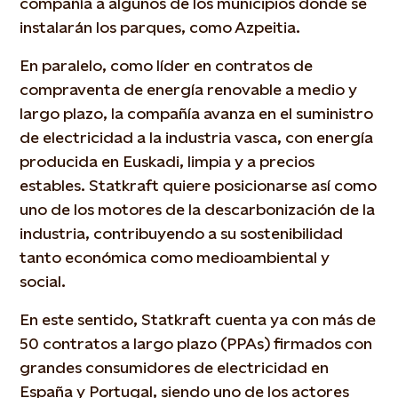
compañía a algunos de los municipios donde se
instalarán los parques, como Azpeitia.
En paralelo, como líder en contratos de
compraventa de energía renovable a medio y
largo plazo, la compañía avanza en el suministro
de electricidad a la industria vasca, con energía
producida en Euskadi, limpia y a precios
estables. Statkraft quiere posicionarse así como
uno de los motores de la descarbonización de la
industria, contribuyendo a su sostenibilidad
tanto económica como medioambiental y
social.
En este sentido, Statkraft cuenta ya con más de
50 contratos a largo plazo (PPAs) firmados con
grandes consumidores de electricidad en
España y Portugal, siendo uno de los actores