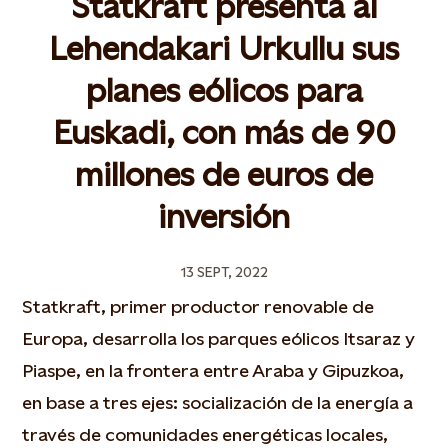
Statkraft presenta al
Lehendakari Urkullu sus
planes eólicos para
Euskadi, con más de 90
millones de euros de
inversión
13 SEPT, 2022
Statkraft, primer productor renovable de
Europa, desarrolla los parques eólicos Itsaraz y
Piaspe, en la frontera entre Araba y Gipuzkoa,
en base a tres ejes: socialización de la energía a
través de comunidades energéticas locales,