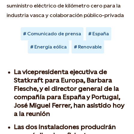
suministro eléctrico de kilómetro cero para la
industria vasca y colaboración público-privada
Comunicado de prensa
España
Energía eólica
Renovable
La vicepresidenta ejecutiva de
Statkraft para Europa, Barbara
Flesche, y el director general de la
compañía para España y Portugal,
José Miguel Ferrer, han asistido hoy
a la reunión
Las dos instalaciones producirán