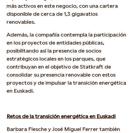
más activos en este negocio, con una cartera
disponible de cerca de 1,3 gigavatios
renovables.
Además, la compañía contempla la participación
en los proyectos de entidades públicas,
posibilitando así la presencia de socios
estratégicos locales en los parques, que
contribuyan en el objetivo de Statkraft de
consolidar su presencia renovable con estos
proyectos y de impulsar la transición energética
en Euskadi.
Retos de la transición energética en Euskadi
Barbara Flesche y José Miguel Ferrer también