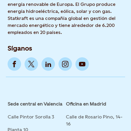
energía renovable de Europa. El Grupo produce
energía hidroeléctrica, eólica, solar y con gas.
Statkraft es una compañía global en gestión del
mercado energético y tiene alrededor de 6.200
empleados en 20 países.
Síganos
Sede central en Valencia
Oficina en Madrid
Calle Pintor Sorolla 3
Calle de Rosario Pino, 14-
16
Planta 10