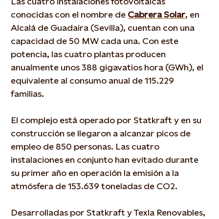
Las cuatro instalaciones fotovoltaicas
conocidas con el nombre de
Cabrera Solar
, en
Alcalá de Guadaira (Sevilla), cuentan con una
capacidad de 50 MW cada una. Con este
potencia, las cuatro plantas producen
anualmente unos 388 gigavatios hora (GWh), el
equivalente al consumo anual de 115.229
familias.
El complejo está operado por Statkraft y en su
construcción se llegaron a alcanzar picos de
empleo de 850 personas. Las cuatro
instalaciones en conjunto han evitado durante
su primer año en operación la emisión a la
atmósfera de 153.639 toneladas de CO2.
Desarrolladas por Statkraft y Texla Renovables,