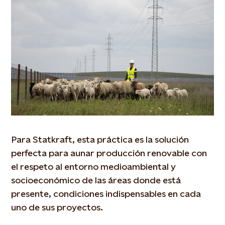
Para Statkraft, esta práctica es la solución
perfecta para aunar producción renovable con
el respeto al entorno medioambiental y
socioeconómico de las áreas donde está
presente, condiciones indispensables en cada
uno de sus proyectos.