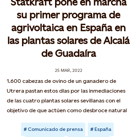
Statkraft pone en marcha
su primer programa de
agrivoltaica en España en
las plantas solares de Alcalá
de Guadaíra
25 MAR, 2022
1.600 cabezas de ovino de un ganadero de
Utrera pastan estos días por las inmediaciones
de las cuatro plantas solares sevillanas con el
objetivo de que actúen como desbroce natural
Comunicado de prensa
España