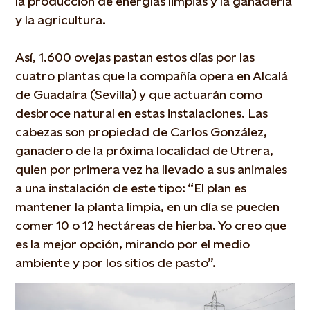
la producción de energías limpias y la ganadería
y la agricultura.
Así, 1.600 ovejas pastan estos días por las
cuatro plantas que la compañía opera en Alcalá
de Guadaíra (Sevilla) y que actuarán como
desbroce natural en estas instalaciones. Las
cabezas son propiedad de Carlos González,
ganadero de la próxima localidad de Utrera,
quien por primera vez ha llevado a sus animales
a una instalación de este tipo: “El plan es
mantener la planta limpia, en un día se pueden
comer 10 o 12 hectáreas de hierba. Yo creo que
es la mejor opción, mirando por el medio
ambiente y por los sitios de pasto”.