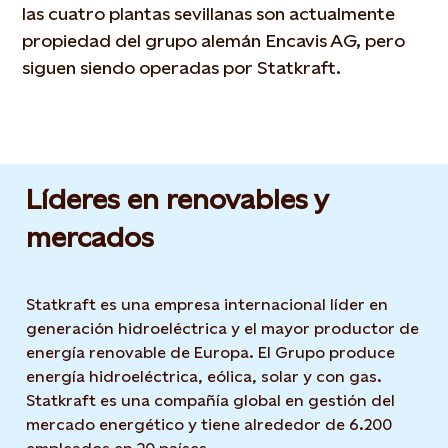
las cuatro plantas sevillanas son actualmente
propiedad del grupo alemán Encavis AG, pero
siguen siendo operadas por Statkraft.
Líderes en renovables y
mercados
Statkraft es una empresa internacional líder en
generación hidroeléctrica y el mayor productor de
energía renovable de Europa. El Grupo produce
energía hidroeléctrica, eólica, solar y con gas.
Statkraft es una compañía global en gestión del
mercado energético y tiene alrededor de 6.200