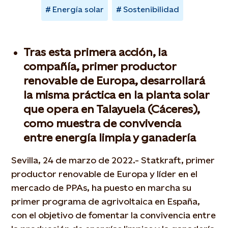
Energía solar
Sostenibilidad
Tras esta primera acción, la
compañía, primer productor
renovable de Europa, desarrollará
la misma práctica en la planta solar
que opera en Talayuela (Cáceres),
como muestra de convivencia
entre energía limpia y ganadería
Sevilla, 24 de marzo de 2022.- Statkraft, primer
productor renovable de Europa y líder en el
mercado de PPAs, ha puesto en marcha su
primer programa de agrivoltaica en España,
con el objetivo de fomentar la convivencia entre