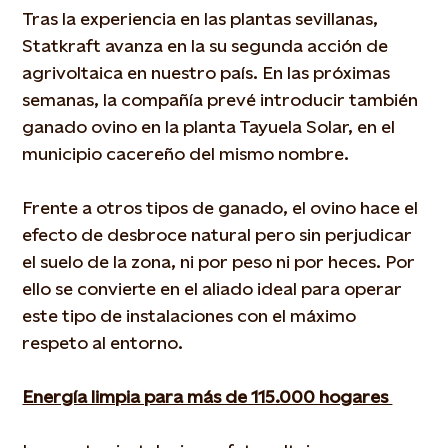
Tras la experiencia en las plantas sevillanas,
Statkraft avanza en la su segunda acción de
agrivoltaica en nuestro país. En las próximas
semanas, la compañía prevé introducir también
ganado ovino en la planta Tayuela Solar, en el
municipio cacereño del mismo nombre.
Frente a otros tipos de ganado, el ovino hace el
efecto de desbroce natural pero sin perjudicar
el suelo de la zona, ni por peso ni por heces. Por
ello se convierte en el aliado ideal para operar
este tipo de instalaciones con el máximo
respeto al entorno.
Energía limpia para más de 115.000 hogares