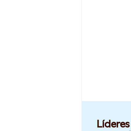
Líderes