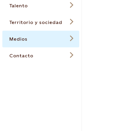
Talento
Territorio y sociedad
Medios
Contacto