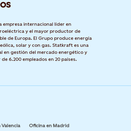
os
a empresa internacional líder en
roeléctrica y el mayor productor de
ble de Europa. El Grupo produce energía
 eólica, solar y con gas. Statkraft es una
l en gestión del mercado energético y
r de 6.200 empleados en 20 países.
 Valencia
Oficina en Madrid