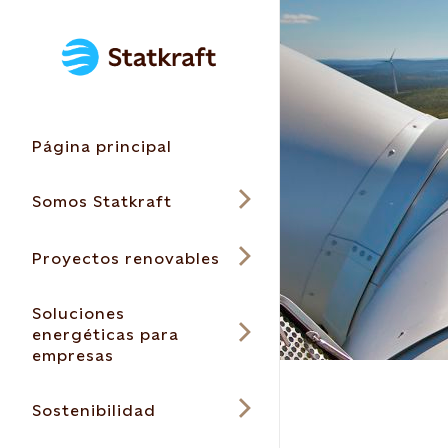
Página principal
Somos Statkraft
Proyectos renovables
Soluciones
energéticas para
empresas
Sostenibilidad