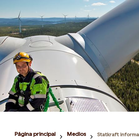
Página principal
Medios