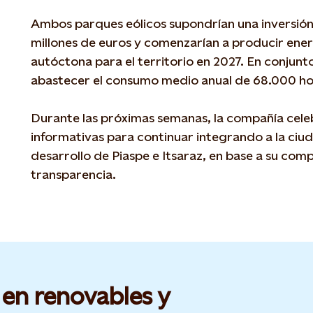
Ambos parques eólicos supondrían una inversión 
millones de euros y comenzarían a producir energ
autóctona para el territorio en 2027. En conjunt
abastecer el consumo medio anual de 68.000 h
Durante las próximas semanas, la compañía cel
informativas para continuar integrando a la ciuda
desarrollo de Piaspe e Itsaraz, en base a su comp
transparencia.
 en renovables y