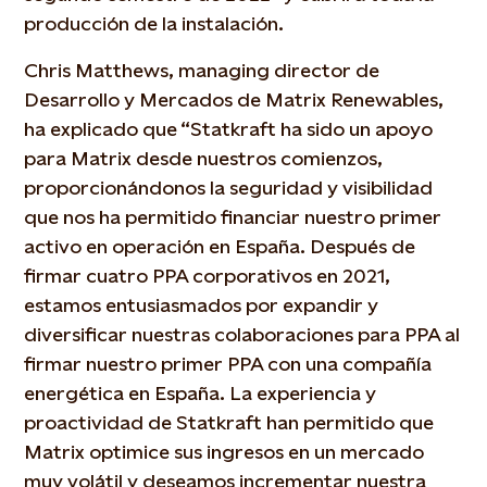
producción de la instalación.
Chris Matthews, managing director de
Desarrollo y Mercados de Matrix Renewables,
ha explicado que “Statkraft ha sido un apoyo
para Matrix desde nuestros comienzos,
proporcionándonos la seguridad y visibilidad
que nos ha permitido financiar nuestro primer
activo en operación en España. Después de
firmar cuatro PPA corporativos en 2021,
estamos entusiasmados por expandir y
diversificar nuestras colaboraciones para PPA al
firmar nuestro primer PPA con una compañía
energética en España. La experiencia y
proactividad de Statkraft han permitido que
Matrix optimice sus ingresos en un mercado
muy volátil y deseamos incrementar nuestra