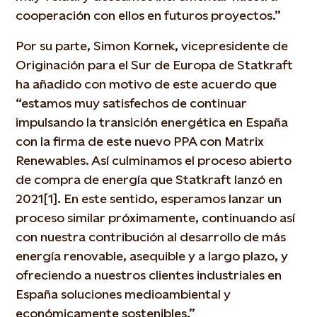
cooperación con ellos en futuros proyectos.”
Por su parte, Simon Kornek, vicepresidente de
Originación para el Sur de Europa de Statkraft
ha añadido con motivo de este acuerdo que
“estamos muy satisfechos de continuar
impulsando la transición energética en España
con la firma de este nuevo PPA con Matrix
Renewables. Así culminamos el proceso abierto
de compra de energía que Statkraft lanzó en
2021[1]. En este sentido, esperamos lanzar un
proceso similar próximamente, continuando así
con nuestra contribución al desarrollo de más
energía renovable, asequible y a largo plazo, y
ofreciendo a nuestros clientes industriales en
España soluciones medioambiental y
económicamente sostenibles.”