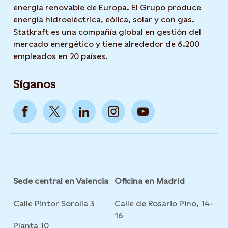
energía renovable de Europa. El Grupo produce
energía hidroeléctrica, eólica, solar y con gas.
Statkraft es una compañía global en gestión del
mercado energético y tiene alrededor de 6.200
empleados en 20 países.
Síganos
Sede central en Valencia
Oficina en Madrid
Calle Pintor Sorolla 3
Calle de Rosario Pino, 14-
16
Planta 10