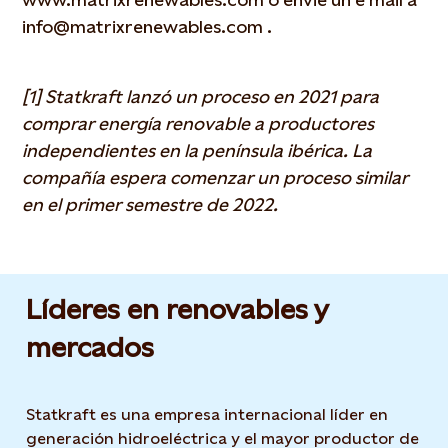
info@matrixrenewables.com .
[1] Statkraft lanzó un proceso en 2021 para
comprar energía renovable a productores
independientes en la península ibérica. La
compañía espera comenzar un proceso similar
en el primer semestre de 2022.
Líderes en renovables y
mercados
Statkraft es una empresa internacional líder en
generación hidroeléctrica y el mayor productor de