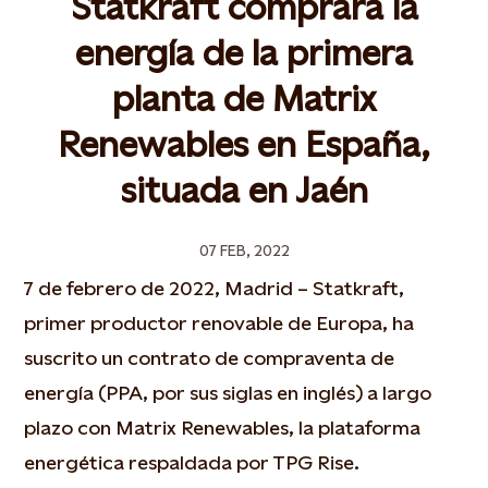
Statkraft comprará la
energía de la primera
planta de Matrix
Renewables en España,
situada en Jaén
07 FEB, 2022
7 de febrero de 2022, Madrid – Statkraft,
primer productor renovable de Europa, ha
suscrito un contrato de compraventa de
energía (PPA, por sus siglas en inglés) a largo
plazo con Matrix Renewables, la plataforma
energética respaldada por TPG Rise.