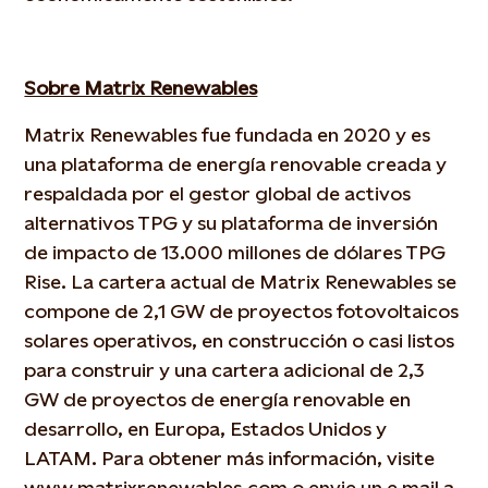
Sobre Matrix Renewables
Matrix Renewables fue fundada en 2020 y es
una plataforma de energía renovable creada y
respaldada por el gestor global de activos
alternativos TPG y su plataforma de inversión
de impacto de 13.000 millones de dólares TPG
Rise. La cartera actual de Matrix Renewables se
compone de 2,1 GW de proyectos fotovoltaicos
solares operativos, en construcción o casi listos
para construir y una cartera adicional de 2,3
GW de proyectos de energía renovable en
desarrollo, en Europa, Estados Unidos y
LATAM. Para obtener más información, visite
www.matrixrenewables.com o envie un e mail a