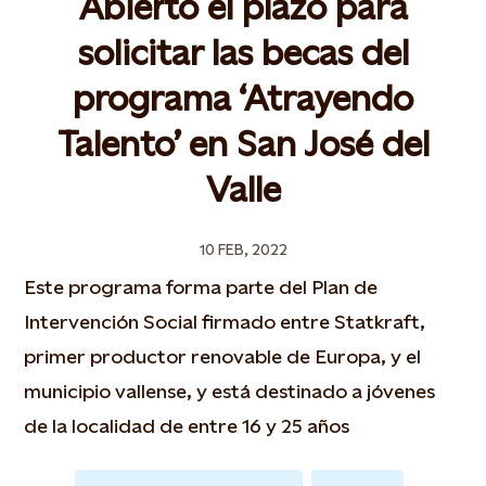
Abierto el plazo para
solicitar las becas del
programa ‘Atrayendo
Talento’ en San José del
Valle
10 FEB, 2022
Este programa forma parte del Plan de
Intervención Social firmado entre Statkraft,
primer productor renovable de Europa, y el
municipio vallense, y está destinado a jóvenes
de la localidad de entre 16 y 25 años