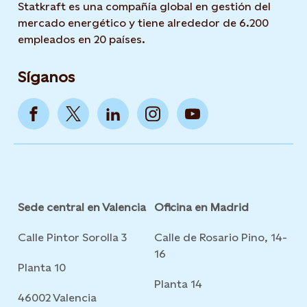
Statkraft es una compañía global en gestión del
mercado energético y tiene alrededor de 6.200
empleados en 20 países.
Síganos
Sede central en Valencia
Oficina en Madrid
Calle Pintor Sorolla 3
Calle de Rosario Pino, 14-
16
Planta 10
Planta 14
46002 Valencia