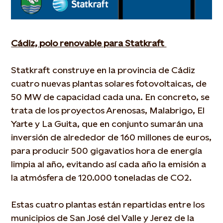
Cádiz, polo renovable para Statkraft
Statkraft construye en la provincia de Cádiz
cuatro nuevas plantas solares fotovoltaicas, de
50 MW de capacidad cada una. En concreto, se
trata de los proyectos Arenosas, Malabrigo, El
Yarte y La Guita, que en conjunto sumarán una
inversión de alrededor de 160 millones de euros,
para producir 500 gigavatios hora de energía
limpia al año, evitando así cada año la emisión a
la atmósfera de 120.000 toneladas de CO2.
Estas cuatro plantas están repartidas entre los
municipios de San José del Valle y Jerez de la