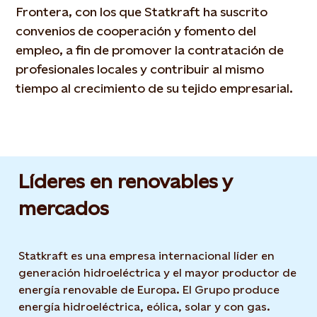
Frontera, con los que Statkraft ha suscrito
convenios de cooperación y fomento del
empleo, a fin de promover la contratación de
profesionales locales y contribuir al mismo
tiempo al crecimiento de su tejido empresarial.
Líderes en renovables y
mercados
Statkraft es una empresa internacional líder en
generación hidroeléctrica y el mayor productor de
energía renovable de Europa. El Grupo produce
energía hidroeléctrica, eólica, solar y con gas.