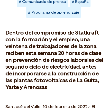
Comunicado de prensa
España
Programa de aprendizaje
Dentro del compromiso de Statkraft
con la formación y el empleo, una
veintena de trabajadores de la zona
reciben esta semana 20 horas de clase
en prevención de riesgos laborales del
segundo ciclo de electricidad, antes
de incorporarse a la construcción de
las plantas fotovoltaicas de La Guita,
Yarte y Arenosas
San José del Valle, 10 de febrero de 2022.- El