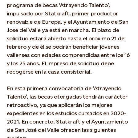
programa de becas ‘Atrayendo Talento’,
impulsado por Statkraft, primer productor
renovable de Europa, y el Ayuntamiento de San
José del Valle ya está en marcha. El plazo de
solicitud estará abierto hasta el próximo 21 de
febrero y de él se podrán beneficiar jóvenes
vallenses con edades comprendidas entre los 16
y los 25 años. El impreso de solicitud debe
recogerse en la casa consistorial.
En esta primera convocatoria de ‘Atrayendo
Talento’, las becas otorgadas tendrán carácter
retroactivo, ya que aplicarán los mejores
expedientes en los estudios cursados en 2020-
2021. En concreto, Statkraft y el Ayuntamiento
de San José del Valle ofrecen las siguientes