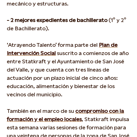
mecánico y estructuras.
- 2 mejores expedientes de bachillerato
(1º y 2º
de Bachillerato).
‘Atrayendo Talento’ forma parte del
Plan de
Intervención Social
suscrito a comienzos de año
entre Statkraft y el Ayuntamiento de San José
del Valle, y que cuenta con tres líneas de
actuación por un plazo inicial de cinco años:
educación, alimentación y bienestar de los
vecinos del municipio.
También en el marco de su
compromiso con la
formación y el empleo locales
, Statkraft impulsa
esta semana varias sesiones de formación para
una veintena de personas de la zona de San José