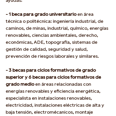
ayudas:
- 1 beca para grado universitario
en área
técnica o politécnica: ingeniería industrial, de
caminos, de minas, industrial, químico, energías
renovables, ciencias ambientales, derecho,
económicas, ADE, topografía, sistemas de
gestión de calidad, seguridad y salud,
prevención de riesgos laborales y similares.
- 3 becas para ciclos formativos de grado
superior y 6 becas para ciclos formativos de
grado medio
en áreas relacionadas con
energías renovables y eficiencia energética,
especialista en instalaciones renovables,
electricidad, instalaciones eléctricas de alta y
baja tensión, electromécanicos, montaje