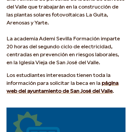
del Valle que trabajarán en la construcción de
las plantas solares fotovoltaicas La Guita,
Arenosas y Yarte.
La academia Ademi Sevilla Formación imparte
20 horas del segundo ciclo de electricidad,
centradas en prevención en riesgos laborales,
en la Iglesia Vieja de San José del Valle.
Los estudiantes interesados tienen toda la
información para solicitar la beca en la
página
web del ayuntamiento de San José del Valle
.