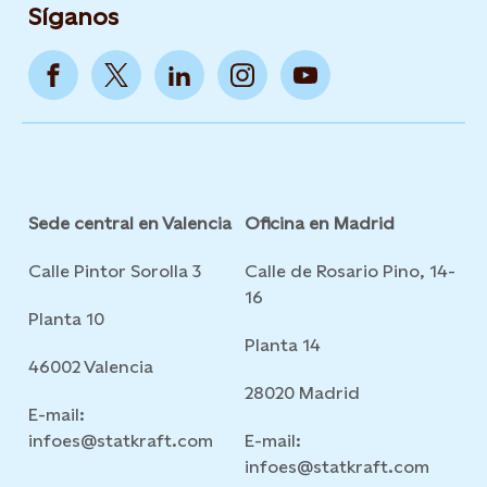
Síganos
Sede central en Valencia
Oficina en Madrid
Calle Pintor Sorolla 3
Calle de Rosario Pino, 14-
16
Planta 10
Planta 14
46002 Valencia
28020 Madrid
E-mail:
infoes@statkraft.com
E-mail:
infoes@statkraft.com