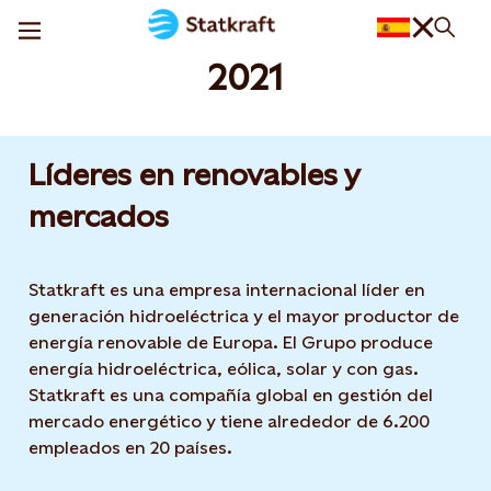
2021
Líderes en renovables y
mercados
Statkraft es una empresa internacional líder en
generación hidroeléctrica y el mayor productor de
energía renovable de Europa. El Grupo produce
energía hidroeléctrica, eólica, solar y con gas.
Statkraft es una compañía global en gestión del
mercado energético y tiene alrededor de 6.200
empleados en 20 países.