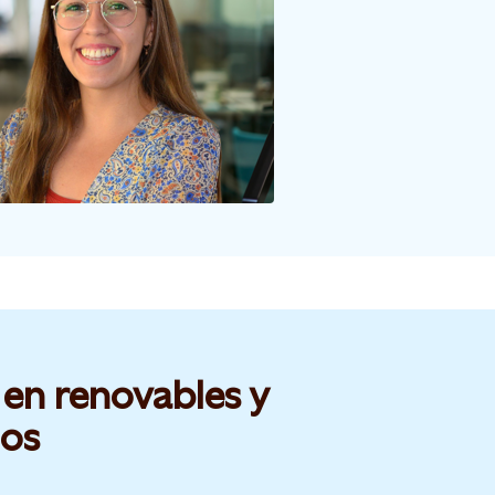
 en renovables y
os