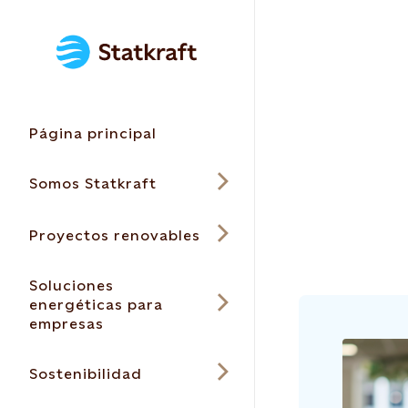
Página principal
Somos Statkraft
Proyectos renovables
Soluciones
energéticas para
empresas
Sostenibilidad