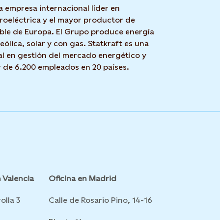
a empresa internacional líder en
roeléctrica y el mayor productor de
ble de Europa. El Grupo produce energía
 eólica, solar y con gas. Statkraft es una
l en gestión del mercado energético y
r de 6.200 empleados en 20 países.
 Valencia
Oficina en Madrid
olla 3
Calle de Rosario Pino, 14-16