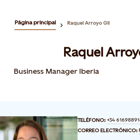
Página principal
Raquel Arroyo Gil
Raquel Arroy
Business Manager Iberia
+34 61698891
TELÉFONO:
CORREO ELECTRÓNICO: