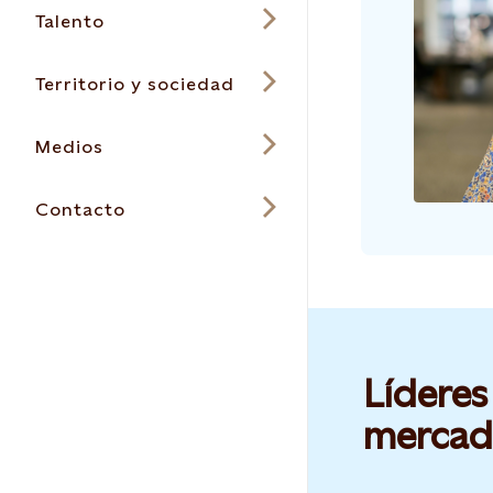
Talento
Territorio y sociedad
Medios
Contacto
Líderes
mercad