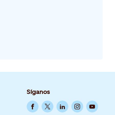
Síganos