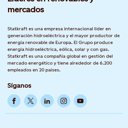
mercados
Statkraft es una empresa internacional líder en
generación hidroeléctrica y el mayor productor de
energía renovable de Europa. El Grupo produce
energía hidroeléctrica, eólica, solar y con gas.
Statkraft es una compañía global en gestión del
mercado energético y tiene alrededor de 6.200
empleados en 20 países.
Síganos