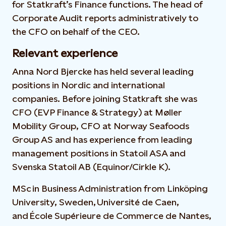
for Statkraft’s Finance functions. The head of
Corporate Audit reports administratively to
the CFO on behalf of the CEO.
Relevant experience
Anna Nord Bjercke has held several leading
positions in Nordic and international
companies. Before joining Statkraft she was
CFO (EVP Finance & Strategy) at Møller
Mobility Group, CFO at Norway Seafoods
Group AS and has experience from leading
management positions in Statoil ASA and
Svenska Statoil AB (Equinor/Cirkle K).
MSc in Business Administration from Linköping
University, Sweden, Université de Caen,
and École Supérieure de Commerce de Nantes,