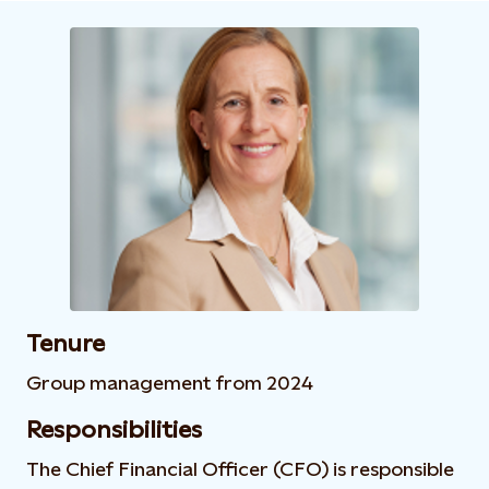
Tenure
Group management from 2024
Responsibilities
The Chief Financial Officer (CFO) is responsible