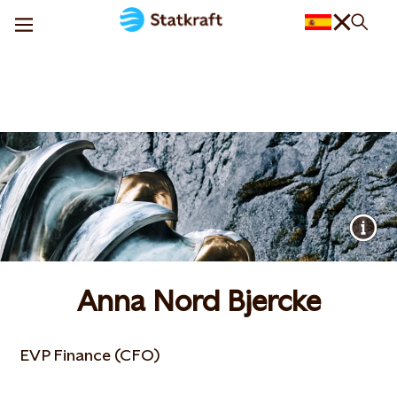
Anna Nord Bjercke
EVP Finance (CFO)