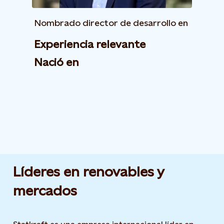
Nombrado director de desarrollo en
Experiencia relevante
Nació en
Líderes en renovables y
mercados