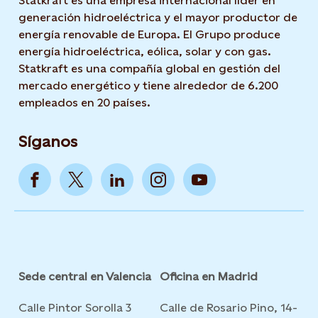
Statkraft es una empresa internacional líder en
generación hidroeléctrica y el mayor productor de
energía renovable de Europa. El Grupo produce
energía hidroeléctrica, eólica, solar y con gas.
Statkraft es una compañía global en gestión del
mercado energético y tiene alrededor de 6.200
empleados en 20 países.
Síganos
Sede central en Valencia
Oficina en Madrid
Calle Pintor Sorolla 3
Calle de Rosario Pino, 14-