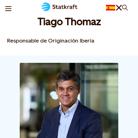
Tiago Thomaz
Responsable de Originación Iberia