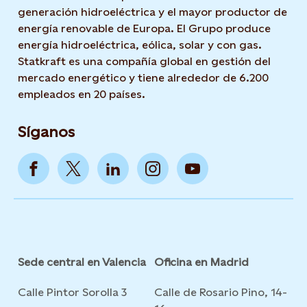
generación hidroeléctrica y el mayor productor de
energía renovable de Europa. El Grupo produce
energía hidroeléctrica, eólica, solar y con gas.
Statkraft es una compañía global en gestión del
mercado energético y tiene alrededor de 6.200
empleados en 20 países.
Síganos
Sede central en Valencia
Oficina en Madrid
Calle Pintor Sorolla 3
Calle de Rosario Pino, 14-