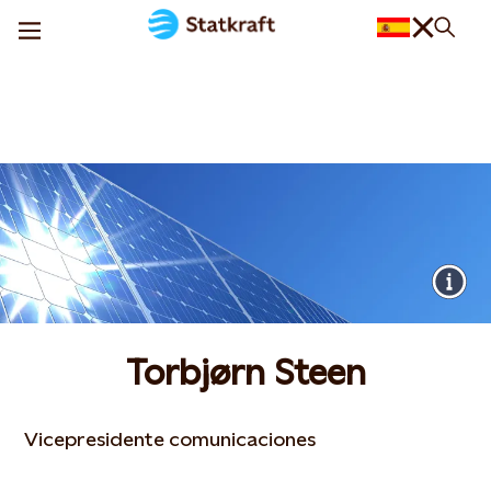
Torbjørn Steen
Vicepresidente comunicaciones