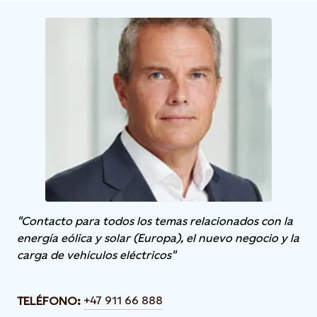
"Contacto para todos los temas relacionados con la
energía eólica y solar (Europa), el nuevo negocio y la
carga de vehículos eléctricos"
+47 911 66 888
TELÉFONO: