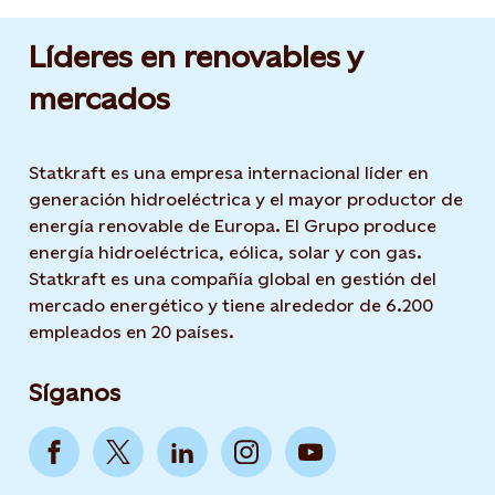
Líderes en renovables y
mercados
Statkraft es una empresa internacional líder en
generación hidroeléctrica y el mayor productor de
energía renovable de Europa. El Grupo produce
energía hidroeléctrica, eólica, solar y con gas.
Statkraft es una compañía global en gestión del
mercado energético y tiene alrededor de 6.200
empleados en 20 países.
Síganos