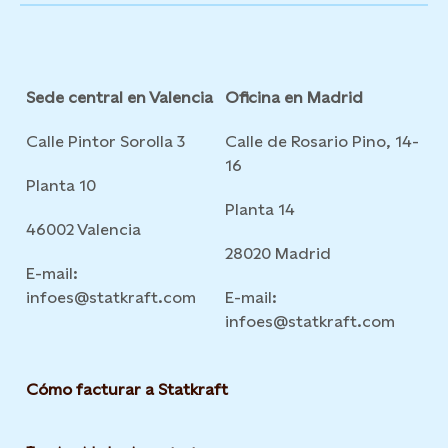
Sede central en Valencia
Oficina en Madrid
Calle Pintor Sorolla 3
Calle de Rosario Pino, 14-
16
Planta 10
Planta 14
46002 Valencia
28020 Madrid
E-mail:
infoes@statkraft.com
E-mail:
infoes@statkraft.com
Cómo facturar a Statkraft