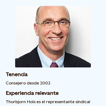
Tenencia
Consejero desde 2002
Experiencia relevante
Thorbjorn Hols es el representante sindical