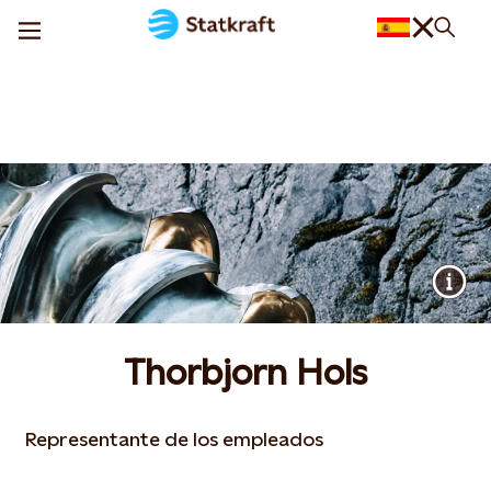
Thorbjorn Hols
Representante de los empleados